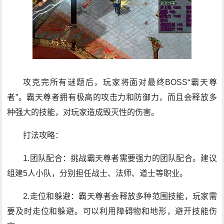
攻克完所有谜题后，玩家将面对最终BOSS“霸天尊
者”。霸天尊者拥有极高的攻击力和防御力，而且会释放多
种强大的技能，对玩家造成毁灭性的伤害。
打法攻略：
1.团队配合：挑战霸天尊者需要强力的团队配合。建议
组建5人小队，分别担任战士、法师、道士等职业。
2.走位和躲避：霸天尊者会释放多种范围技能，玩家需
要及时走位和躲避。可以利用障碍物和地形，避开技能伤