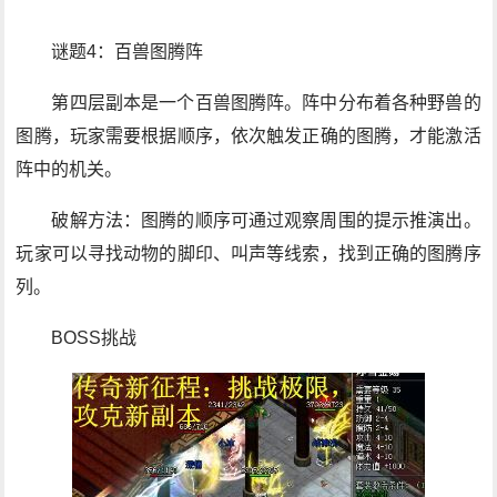
谜题4：百兽图腾阵
第四层副本是一个百兽图腾阵。阵中分布着各种野兽的
图腾，玩家需要根据顺序，依次触发正确的图腾，才能激活
阵中的机关。
破解方法：图腾的顺序可通过观察周围的提示推演出。
玩家可以寻找动物的脚印、叫声等线索，找到正确的图腾序
列。
BOSS挑战