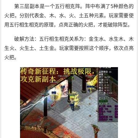
第三层副本是一个五行相克阵。阵中布满了5种颜色的
火把，分别代表金、木、水、火、土五种元素。玩家需要使
用五行相生相克的原理，点亮正确的火把，才能破除阵型。
破解方法：五行相生相克关系为：金生水、水生木、木
生火、火生土、土生金。玩家需要按照这个顺序，依次点亮
火把。