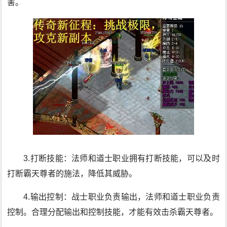
害。
3.打断技能：法师和道士职业拥有打断技能，可以及时
打断霸天尊者的施法，降低其威胁。
4.输出控制：战士职业负责输出，法师和道士职业负责
控制。合理分配输出和控制技能，才能有效击杀霸天尊者。