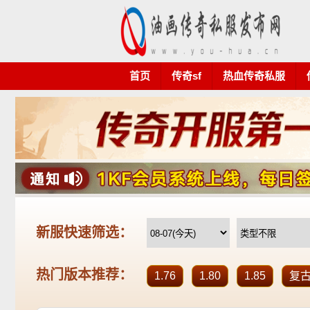
首页
传奇sf
热血传奇私服