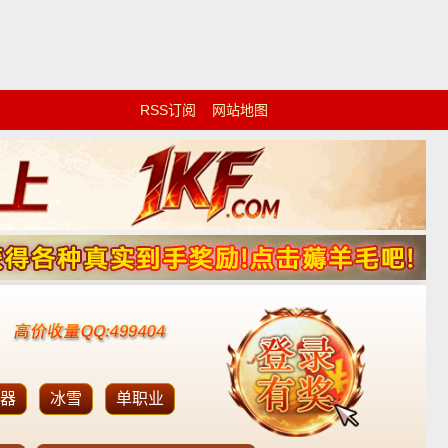
RSS订阅
网站地图