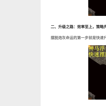
二、升级之路：效率至上，策略
摆脱炮灰命运的第一步就是快速