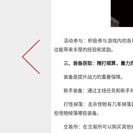
活动参与：积极参与游戏内的各
往能带来丰厚的经验和奖励。
三、装备获取：精打细算，量力
装备是提升战力的重要保障。
新手装备：通过主线任务和新手
打怪掉落：击杀怪物有几率掉落
些怪物掉落哪些装备。
交易所：在交易所可以购买其他