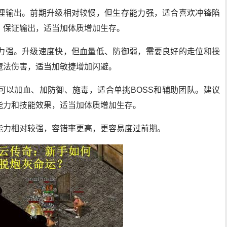
理输出。前期升级相对较慢，但生存能力强，适合喜欢冲锋陷
，保证输出，适当加体质增加生存。
力强。升级速度快，但血量低、防御弱，需要良好的走位和操
魔法伤害，适当加敏捷增加闪避。
可以加血、加防御、施毒，适合单挑BOSS和辅助团队。建议
能力和技能效果，适当加体质增加生存。
能力相对较强，容错率更高，更容易度过前期。