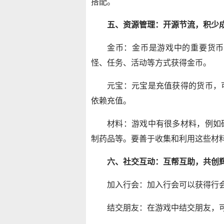
搭配。
五、资源管理：开源节流，积少
金币：金币是游戏中的重要货币
怪、任务、活动等方式获得金币。
元宝：元宝是充值获得的货币，
依赖充值。
材料：游戏中有很多材料，例如
制药品等。要善于收集和利用这些材
六、社交互动：互帮互助，共创
加入行会：加入行会可以获得行会
结交朋友：在游戏中结交朋友，