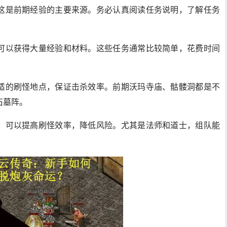
这是前期经验的主要来源。务必认真阅读任务说明，了解任务
可以获得大量经验和材料。这些任务通常比较简单，花费时间
适的刷怪地点，保证击杀效率。前期沃玛寺庙、骷髅洞都是不
石墓阵。
，可以提高刷怪效率，降低风险。尤其是法师和道士，组队能