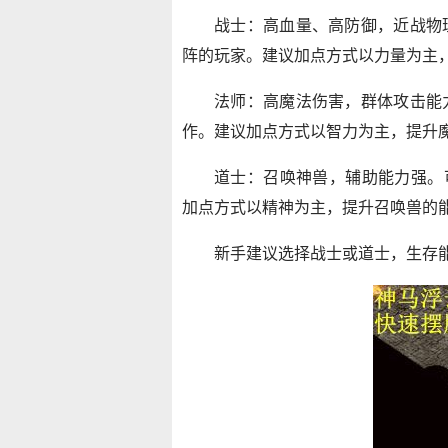
战士：高血量、高防御，近战物
阵的玩家。建议加点方式以力量为主
法师：高魔法伤害，群体攻击能
作。建议加点方式以智力为主，提升
道士：召唤神兽，辅助能力强。
加点方式以精神为主，提升召唤兽的
新手建议选择战士或道士，生存