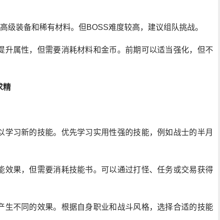
获得高级装备和稀有材料。但BOSS难度较高，建议组队挑战。
提升属性，但需要消耗材料和金币。前期可以适当强化，但不
求精
以学习新的技能。优先学习实用性强的技能，例如战士的半月
。
能效果，但需要消耗技能书。可以通过打怪、任务或交易获得
产生不同的效果。根据自身职业和战斗风格，选择合适的技能