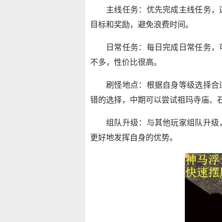
主线任务：优先完成主线任务，
目标和奖励，避免浪费时间。
日常任务：每日完成日常任务，
不多，性价比很高。
刷怪地点：根据自身等级选择合
错的选择，中期可以尝试祖玛寺庙、
组队升级：与其他玩家组队升级
更好地发挥自身的优势。