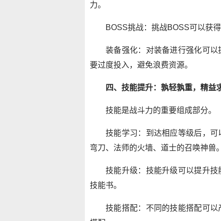
力。
BOSS挑战：挑战BOSS可以
装备强化：对装备进行强化可以
要过度投入，避免浪费资源。
四、技能提升：孰轻孰重，精益
技能是战斗力的重要组成部分。
技能学习：到达相应等级后，可
弯刀、法师的火墙、道士的召唤神兽
技能升级：技能升级可以提升技
技能书。
技能搭配：不同的技能搭配可以