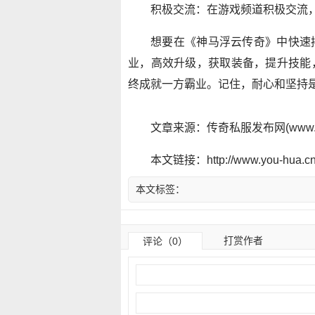
积极交流：在游戏频道积极交流
想要在《神马浮云传奇》中快速
业，高效升级，获取装备，提升技能
终成就一方霸业。记住，耐心和坚持
文章来源：传奇私服发布网(www.y
本文链接：http://www.you-hua.cn/
本文标签：
打赏作者
评论（0）