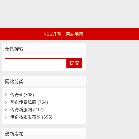
RSS订阅
网站地图
全站搜索
网站分类
传奇sf
(708)
热血传奇私服
(754)
传奇新服网
(717)
传奇私服发布网
(695)
最新发布