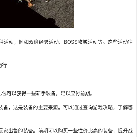
种活动，例如双倍经验活动、BOSS攻城活动等。这些活动往
而行
礼包可以获得一些新手装备，足以应付前期。
装备，这是装备的主要来源。可以通过查询游戏攻略，了解哪
玩家出售的装备。前期可以购买一些性价比高的装备，提升战