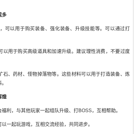
成多
，可以用于购买装备、强化装备、升级技能等。可以通过打
可以用于购买高级道具和加速升级。建议理性消费，不要过度
矿石、药材、怪物掉落物等。这些材料可以用于打造装备、炼
料。
辉煌
福利，与其他玩家一起组队升级、打BOSS，互相帮助。
可以一起玩游戏，互相交流经验，共同进步。