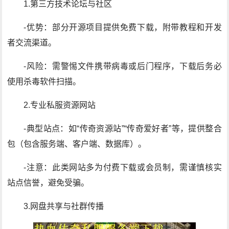
1.第三方技术论坛与社区
-优势：部分开源项目提供免费下载，附带教程和开发
者交流渠道。
-风险：需警惕文件携带病毒或后门程序，下载后务必
使用杀毒软件扫描。
2.专业私服资源网站
-典型站点：如“传奇资源站”“传奇爱好者”等，提供整合
包（包含服务端、客户端、数据库）。
-注意：此类网站多为付费下载或会员制，需谨慎核实
站点信誉，避免受骗。
3.网盘共享与社群传播