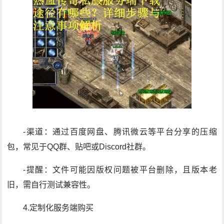
-渠道：通过百度网盘、腾讯微云等平台分享的压缩
包，常见于QQ群、贴吧或Discord社群。
-提醒：文件可能因版权问题被平台删除，且版本老
旧，需自行测试兼容性。
4.定制化服务端购买