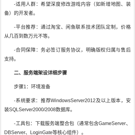
-适用人群：希望深度修改游戏内容（如新增地图、装
备）的开发者。
-平台推荐：通过淘宝、闲鱼联系技术团队定制，价格
从几百到数万元不等。
-合同保障：务必签订服务协议，明确版权归属与售后
支持。
二、服务端架设详细步骤
步骤1：环境准备
-系统要求：推荐WindowsServer2012及以上版本，安
装SQLServer2000/2008数据库。
-工具包：下载服务端整合包（通常包含GameServer、
DBServer、LoginGate等核心组件）。