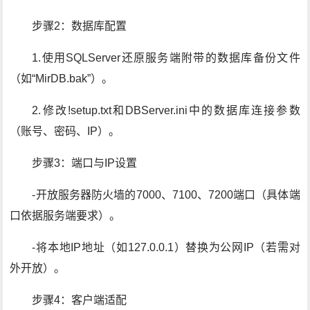
步骤2：数据库配置
1.使用SQLServer还原服务端附带的数据库备份文件
（如“MirDB.bak”）。
2.修改!setup.txt和DBServer.ini中的数据库连接参数
（账号、密码、IP）。
步骤3：端口与IP设置
-开放服务器防火墙的7000、7100、7200端口（具体端
口依据服务端要求）。
-将本地IP地址（如127.0.0.1）替换为公网IP（若需对
外开放）。
步骤4：客户端适配