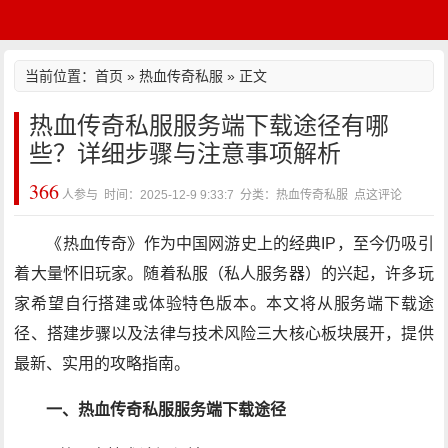
当前位置：
首页
»
热血传奇私服
» 正文
热血传奇私服服务端下载途径有哪
些？详细步骤与注意事项解析
366
人参与 时间：2025-12-9 9:33:7 分类：热血传奇私服
点这评论
《热血传奇》作为中国网游史上的经典IP，至今仍吸引
着大量怀旧玩家。随着私服（私人服务器）的兴起，许多玩
家希望自行搭建或体验特色版本。本文将从服务端下载途
径、搭建步骤以及法律与技术风险三大核心板块展开，提供
最新、实用的攻略指南。
一、热血传奇私服服务端下载途径