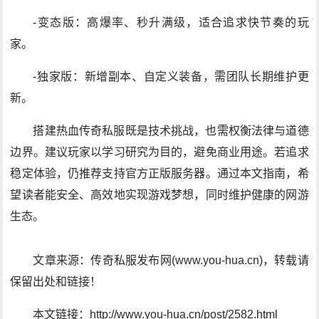
-变态版：高爆率、秒升满级，适合追求快节奏的玩
家。
-独家版：新增副本、自定义装备，需团队长期维护更
新。
搭建热血传奇私服既是技术挑战，也需权衡法律与道德
边界。建议玩家以学习研究为目的，避免商业用途。若追求
稳定体验，仍推荐支持官方正版服务器。通过本文指南，希
望读者能安全、高效地实现游戏梦想，同时维护健康的网游
生态。
文章来源：传奇私服发布网(www.you-hua.cn)，转载请
保留出处和链接！
本文链接：http://www.you-hua.cn/post/2582.html