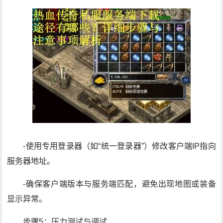
-使用专用登录器（如“统一登录器”）修改客户端IP指向
服务器地址。
-确保客户端版本与服务端匹配，避免出现地图或装备
显示异常。
步骤5：压力测试与调试