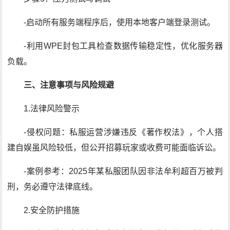
-启动所有服务端程序后，使用本地客户端登录测试。
-利用WPE封包工具检查数据传输稳定性，优化服务器
负载。
三、注意事项与风险规避
1.法律风险警示
-侵权问题：私服运营涉嫌违反《著作权法》，个人搭
建自娱虽风险较低，但公开招募玩家或收费可能面临诉讼。
-案例参考：2025年某私服团队因非法牟利超百万被判
刑，务必遵守法律底线。
2.安全防护措施