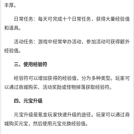
丰厚。
日常任务：每天可完成十个日常任务，获得大量经验值
和道具。
活动任务：游戏中经常举办活动，参加活动可获得额外
经验值。
三、使用经验符
经验符可以增加获得的经验值，分为多种类型。玩家可
以通过商城购买、活动奖励或怪物掉落获取经验符。
四、元宝升级
元宝升级是氪金玩家快速升级的途径。玩家可以通过商
城购买元宝，然后使用元宝兑换经验值。