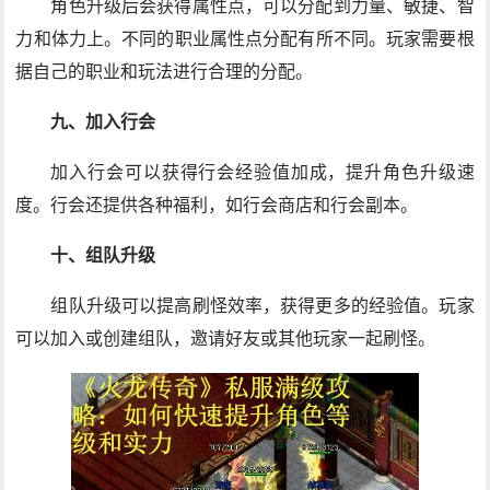
角色升级后会获得属性点，可以分配到力量、敏捷、智
力和体力上。不同的职业属性点分配有所不同。玩家需要根
据自己的职业和玩法进行合理的分配。
九、加入行会
加入行会可以获得行会经验值加成，提升角色升级速
度。行会还提供各种福利，如行会商店和行会副本。
十、组队升级
组队升级可以提高刷怪效率，获得更多的经验值。玩家
可以加入或创建组队，邀请好友或其他玩家一起刷怪。