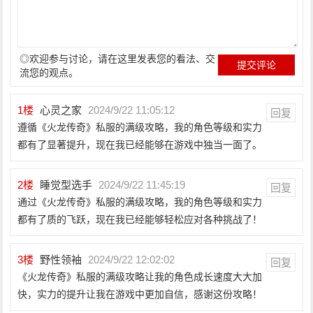
◎欢迎参与讨论，请在这里发表您的看法、交
流您的观点。
1
楼
心灵之家
2024/9/22 11:05:12
回复
遵循《火龙传奇》私服的满级攻略，我的角色等级和实力
都有了显著提升，现在我已经能够在游戏中独当一面了。
2
楼
睡觉型选手
2024/9/22 11:45:19
回复
通过《火龙传奇》私服的满级攻略，我的角色等级和实力
都有了质的飞跃，现在我已经能够轻松应对各种挑战了！
3
楼
野性领袖
2024/9/22 12:02:02
回复
《火龙传奇》私服的满级攻略让我的角色成长速度大大加
快，实力的提升让我在游戏中更加自信，感谢这份攻略！