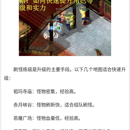
刷怪练级是升级的主要手段。以下几个地图适合快速升
级：
祖玛寺庙：怪物密集，经验高。
赤月峡谷：怪物刷新快，适合组队刷怪。
恶魔广场：怪物血量低，经验高。