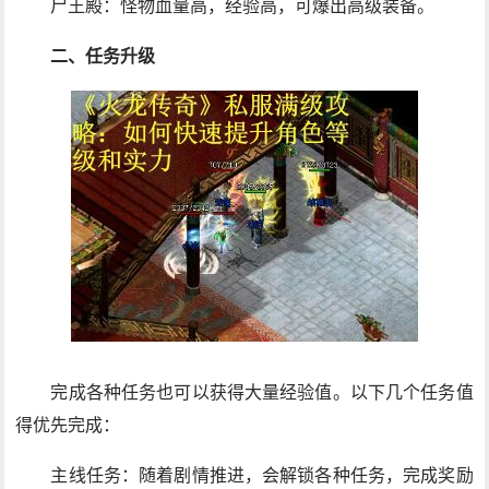
尸王殿：怪物血量高，经验高，可爆出高级装备。
二、任务升级
完成各种任务也可以获得大量经验值。以下几个任务值
得优先完成：
主线任务：随着剧情推进，会解锁各种任务，完成奖励