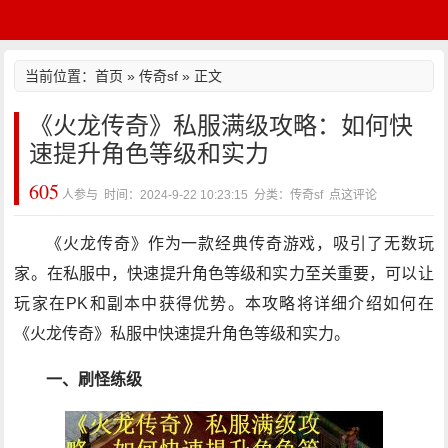
当前位置：
首页
»
传奇sf
» 正文
《火龙传奇》私服满级攻略：如何快
速提升角色等级和实力
605
人参与 时间：2024-9-22 10:23:15 分类：传奇sf
点这评论
《火龙传奇》作为一款经典传奇游戏，吸引了无数玩
家。在私服中，快速提升角色等级和实力至关重要，可以让
玩家在PK和副本中获得优势。本攻略将详细介绍如何在
《火龙传奇》私服中快速提升角色等级和实力。
一、刷怪练级