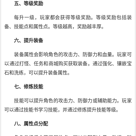
五、等级奖励
每升一级，玩家都会获得等级奖励。等级奖励包括装
备、技能点和属性点。等级越高，奖励越丰厚。
六、提升装备
装备属性会影响角色的攻击力、防御力和血量。玩家可
以通过打怪、任务和商城购买获取装备。通过强化、镶嵌宝
石和洗练，可以提升装备属性。
七、修炼技能
技能可以提升角色的攻击力、防御力或辅助能力。玩家
可以通过技能书学习技能，并通过修炼提升技能等级。
八、属性点分配