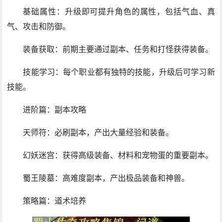
基础属性：升级即可提升角色的属性，包括气血、真
气、攻击和防御。
装备获取：前期主要通过副本、任务和打怪获得装备。
技能学习：每个职业都有独特的技能，升级后可学习新
技能。
进阶篇：副本攻略
天师符：必刷副本，产出大量经验和装备。
幻妖迷宫：获得高级装备、材料和宠物蛋的重要副本。
蜀王陵墓：高难度副本，产出极品装备和神兽。
策略篇：道术培养