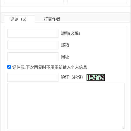
打赏作者
评论（5）
昵称(必填)
邮箱
网址
记住我,下次回复时不用重新输入个人信息
验证（必填）