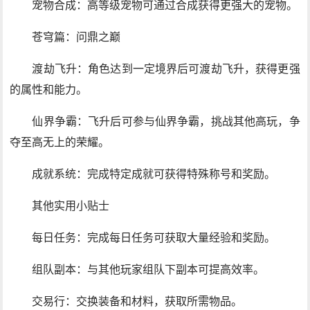
宠物合成：高等级宠物可通过合成获得更强大的宠物。
苍穹篇：问鼎之巅
渡劫飞升：角色达到一定境界后可渡劫飞升，获得更强
的属性和能力。
仙界争霸：飞升后可参与仙界争霸，挑战其他高玩，争
夺至高无上的荣耀。
成就系统：完成特定成就可获得特殊称号和奖励。
其他实用小贴士
每日任务：完成每日任务可获取大量经验和奖励。
组队副本：与其他玩家组队下副本可提高效率。
交易行：交换装备和材料，获取所需物品。