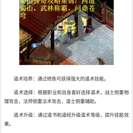
道术培养：通过修炼可获得强大的道术技能。
道术选择：根据职业和自身喜好选择道术，战士侧重物
理攻击，法师侧重法术攻击，道士侧重辅助。
道术升级：通过道书和道经升级道术等级，提升技能效
果。