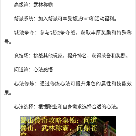
高级篇：武林称霸
帮派系统：加入帮派可享受帮派buff和活动福利。
城池争夺：参与城池争夺战，获取丰厚奖励和特殊称
号。
竞技场：挑战其他玩家，提升排名，获得荣誉和奖励。
问道篇：心法感悟
心法修炼：通过修炼心法可提升角色的属性和技能效
果。
心法选择：根据职业和自身需求选择合适的心法。