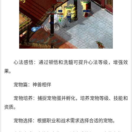
心法感悟：通过顿悟和洗髓可提升心法等级，增强效
果。
宠物篇：神兽相伴
宠物培养：捕捉宠物蛋并孵化，培养宠物等级、技能和
资质。
宠物选择：根据职业和战术需求选择合适的宠物。