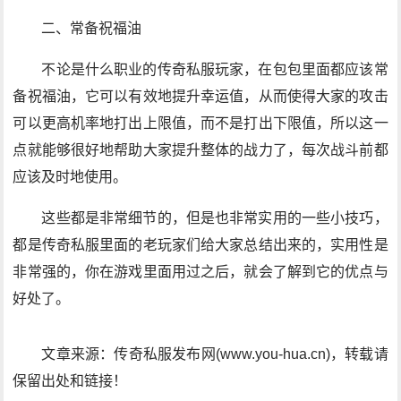
二、常备祝福油
不论是什么职业的传奇私服玩家，在包包里面都应该常
备祝福油，它可以有效地提升幸运值，从而使得大家的攻击
可以更高机率地打出上限值，而不是打出下限值，所以这一
点就能够很好地帮助大家提升整体的战力了，每次战斗前都
应该及时地使用。
这些都是非常细节的，但是也非常实用的一些小技巧，
都是传奇私服里面的老玩家们给大家总结出来的，实用性是
非常强的，你在游戏里面用过之后，就会了解到它的优点与
好处了。
文章来源：传奇私服发布网(www.you-hua.cn)，转载请
保留出处和链接！