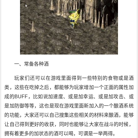
一、常备各种酒
玩家们还可以在游戏里面得到一些特别的食物或是酒
类，这些在吃掉之后，都能够为玩家增加一个正面的属性加
成的BUFF，比如说加速度、或是加幸运、或是加攻击、或
是加防御等等，这也是现在游戏里面新加入的一个酿酒系统
的功能，大家还可以自己搜集这些相关的材料来酿酒，能够
让自己得到更好的收获，同时也能够让大家在战斗的时候，
拥有着更多的加状态的酒可以喝，可谓是一举两得。