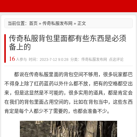
当前位置：
首页
»
传奇私服发布网
» 正文
传奇私服背包里面都有些东西是必须
备上的
16
人参与 时间：2023-7-12 9:0:28 分类：传奇私服发布网
点这评论
都说在传奇私服里面的背包空间不够用，很多玩家都巴
不得身上除了红药蓝药以外什么都不放，把有的空格都空出
来，但是这显然是不可能的，很多实用的道具，都是肯定会
在我们的背包里面占用空间的，比如在背包当中，这些东西
肯定是每个人都少不了需要的，也都会准备不少。