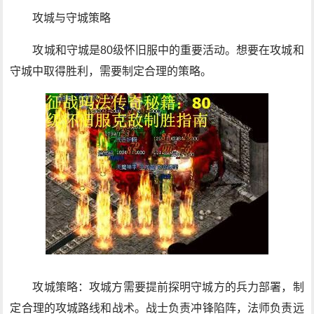
攻城与守城策略
攻城和守城是80级怀旧服中的重要活动。想要在攻城和
守城中取得胜利，需要制定合理的策略。
攻城策略：攻城方需要提前探明守城方的兵力部署，制
定合理的攻城路线和战术。战士负责冲锋陷阵，法师负责远