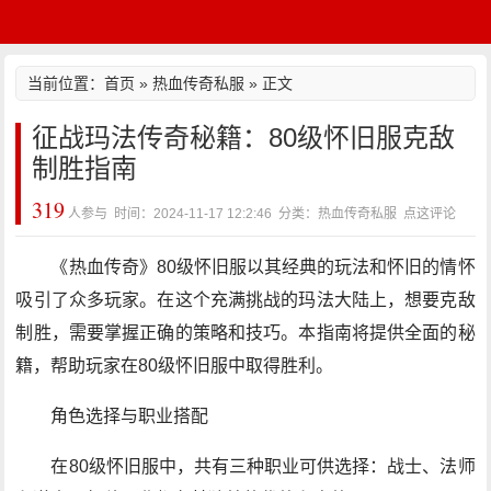
当前位置：
首页
»
热血传奇私服
» 正文
征战玛法传奇秘籍：80级怀旧服克敌
制胜指南
319
人参与 时间：2024-11-17 12:2:46 分类：热血传奇私服
点这评论
《热血传奇》80级怀旧服以其经典的玩法和怀旧的情怀
吸引了众多玩家。在这个充满挑战的玛法大陆上，想要克敌
制胜，需要掌握正确的策略和技巧。本指南将提供全面的秘
籍，帮助玩家在80级怀旧服中取得胜利。
角色选择与职业搭配
在80级怀旧服中，共有三种职业可供选择：战士、法师