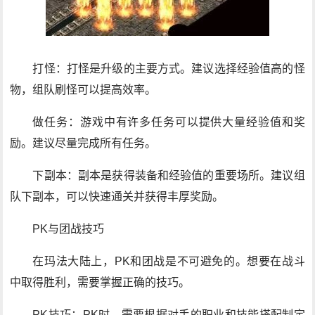
打怪：打怪是升级的主要方式。建议选择经验值高的怪
物，组队刷怪可以提高效率。
做任务：游戏中有许多任务可以提供大量经验值和奖
励。建议尽量完成所有任务。
下副本：副本是获得装备和经验值的重要场所。建议组
队下副本，可以快速通关并获得丰厚奖励。
PK与团战技巧
在玛法大陆上，PK和团战是不可避免的。想要在战斗
中取得胜利，需要掌握正确的技巧。
PK技巧：PK时，需要根据对手的职业和技能搭配制定