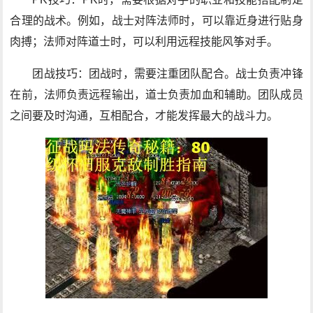
合理的战术。例如，战士对阵法师时，可以靠近身进行贴身
肉搏；法师对阵道士时，可以利用远程技能风筝对手。
团战技巧：团战时，需要注重团队配合。战士负责冲锋
在前，法师负责远程输出，道士负责加血和辅助。团队成员
之间要及时沟通，互相配合，才能发挥最大的战斗力。