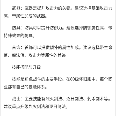
武器：武器是提升攻击力的关键。建议选择基础攻击力
高、带属性加成的武器。
防具：防具可以提升防御力。建议选择防御属性高、带
特殊效果的防具。
首饰：首饰可以提供额外的属性加成。建议选择带生命
值、魔法值、攻击力等属性的首饰。
技能搭配与升级
技能是角色战斗的主要手段。在80级怀旧服中，每个职
业都有自己的技能体系。
战士：主要技能有烈火剑法、逐日剑法、刺杀剑术等。
建议重点升级烈火剑法和逐日剑法。