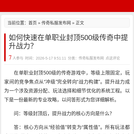
当前位置：
首页
»
传奇私服发布网
» 正文
如何快速在单职业封顶500级传奇中提
升战力？
7
人参与 时间：2026-5-17 9:51:11 分类：传奇私服发布网
点这评论
在单职业封顶500级的传奇游戏中，等级上限固定，玩
家间的竞争焦点从“冲级”完全转向“战力构建”。提升战力成
为一个涉及资源分配、玩法选择和细节优化的系统工程。以
下是一份最新的专业攻略，以问答形式为您详细解析。
问：等级封顶后，提升战力的核心方向是什么？
答：核心方向从“经验值”转变为“属性值”。所有玩法都