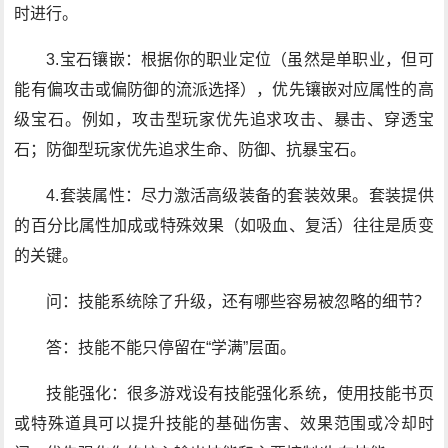
时进行。
3.宝石镶嵌：根据你的职业定位（虽然是单职业，但可
能有偏攻击或偏防御的流派选择），优先镶嵌对应属性的高
级宝石。例如，攻击型玩家优先追求攻击、暴击、穿透宝
石；防御型玩家优先追求生命、防御、抗暴宝石。
4.套装属性：尽力激活高级装备的套装效果。套装提供
的百分比属性加成或特殊效果（如吸血、复活）往往是质变
的关键。
问：技能系统除了升级，还有哪些容易被忽略的细节？
答：技能不能只停留在“学满”层面。
技能强化：很多游戏设有技能强化系统，使用技能书页
或特殊道具可以提升技能的基础伤害、效果范围或冷却时