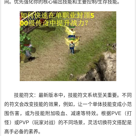
间。优先强化你的核心输出技能和主要控制/生存技能。
技能符文：最新版本中，技能符文系统至关重要。不同
的符文会改变技能的效果，例如，让一个单体技能变成小范
围伤害，或为技能附加吸血、减速等特效。根据PVE（打
怪）或PVP（玩家对战）的不同场景，灵活切换符文搭配是
高手必备的素养。