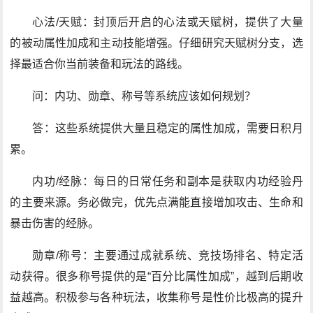
心法/天赋：封顶后开启的心法或天赋树，提供了大量
的被动属性加成和主动技能增强。仔细研究天赋树分支，选
择最适合你当前装备和玩法的路线。
问：内功、勋章、称号等系统应该如何规划？
答：这些系统提供大量且稳定的属性加成，需要日积月
累。
内功/经脉：每日的日常任务和副本是获取内功经验丹
的主要来源。务必做完，优先点满能直接增加攻击、生命和
暴击伤害的经脉。
勋章/称号：主要通过成就系统、竞技场排名、特定活
动获得。很多称号提供的是“百分比属性加成”，越到后期收
益越高。积极参与各种玩法，收集称号是性价比极高的提升