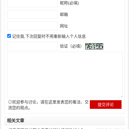
昵称(必填)
邮箱
网址
记住我,下次回复时不用重新输入个人信息
验证（必填）
◎欢迎参与讨论，请在这里发表您的看法、交
流您的观点。
相关文章