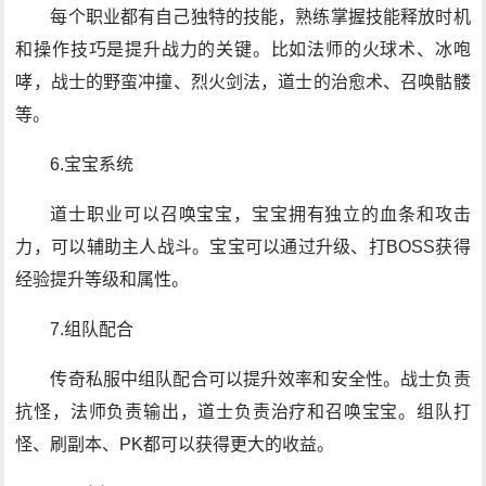
每个职业都有自己独特的技能，熟练掌握技能释放时机
和操作技巧是提升战力的关键。比如法师的火球术、冰咆
哮，战士的野蛮冲撞、烈火剑法，道士的治愈术、召唤骷髅
等。
6.宝宝系统
道士职业可以召唤宝宝，宝宝拥有独立的血条和攻击
力，可以辅助主人战斗。宝宝可以通过升级、打BOSS获得
经验提升等级和属性。
7.组队配合
传奇私服中组队配合可以提升效率和安全性。战士负责
抗怪，法师负责输出，道士负责治疗和召唤宝宝。组队打
怪、刷副本、PK都可以获得更大的收益。