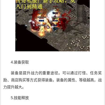
4.装备获取
装备是提升战力的重要途径。可以通过打怪、任务奖
励、商店购买等方式获得装备。装备的属性、等级越高，战
力提升越大。
5.技能释放