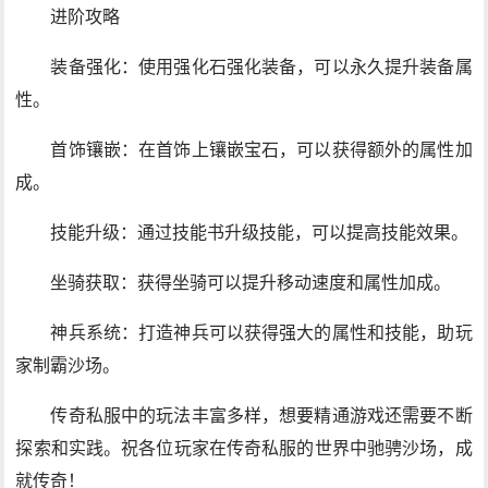
进阶攻略
装备强化：使用强化石强化装备，可以永久提升装备属
性。
首饰镶嵌：在首饰上镶嵌宝石，可以获得额外的属性加
成。
技能升级：通过技能书升级技能，可以提高技能效果。
坐骑获取：获得坐骑可以提升移动速度和属性加成。
神兵系统：打造神兵可以获得强大的属性和技能，助玩
家制霸沙场。
传奇私服中的玩法丰富多样，想要精通游戏还需要不断
探索和实践。祝各位玩家在传奇私服的世界中驰骋沙场，成
就传奇！