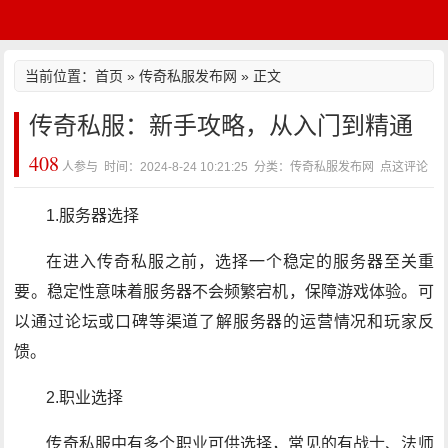
当前位置：
首页
»
传奇私服发布网
» 正文
传奇私服：新手攻略，从入门到精通
408
人参与 时间：2024-8-24 10:21:25 分类：传奇私服发布网
点这评论
1.服务器选择
在进入传奇私服之前，选择一个稳定的服务器至关重
要。稳定性意味着服务器不会频繁宕机，保障游戏体验。可
以通过论坛或口碑等渠道了解服务器的运营情况和玩家反
馈。
2.职业选择
传奇私服中有多个职业可供选择，常见的有战士、法师