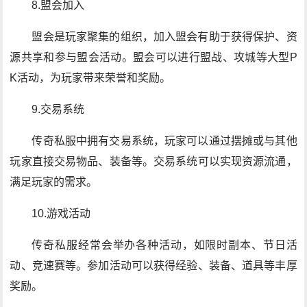
8.盟会加入
盟会是玩家聚集的组织，加入盟会有助于获得保护、资
源共享和参与盟会活动。盟会可以进行盟战、攻城等大型P
K活动，为玩家带来荣誉和奖励。
9.交易系统
传奇私服中拥有交易系统，玩家可以通过摆摊或与其他
玩家直接交易物品、装备等。交易系统可以实现资源流通，
满足玩家的需求。
10.游戏活动
传奇私服经常会举办各种活动，如限时副本、节日活
动、竞速赛等。参加活动可以获得经验、装备、道具等丰厚
奖励。