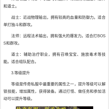
和道士。
战士：近战物理输出，拥有较高的血量和防御力。适合
单打独斗和群攻。
法师：远程法术输出，拥有强大的爆发力。适合打BOS
S和群攻。
道士：辅助治疗职业，拥有召唤宝宝、施放毒术等技
能。适合组队配合。
3.等级提升
等级是传奇私服中最重要的属性之一，提升等级可以解
锁技能，增加属性，获得装备。通过打怪、做任务和参加活
动可以提升等级。