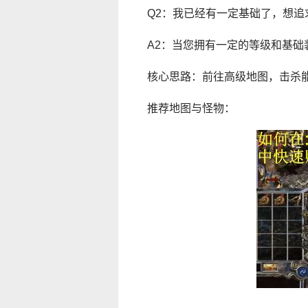
Q2：我已经有一定基础了，想
A2：当您拥有一定的等级和基础
核心思路：前往高级地图，击杀能
推荐地图与怪物：