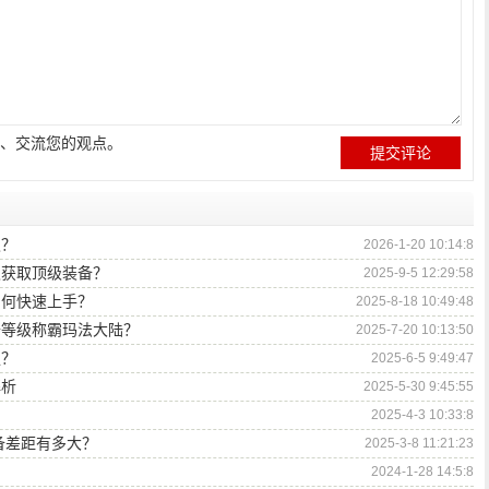
、交流您的观点。
级？
2026-1-20 10:14:8
级获取顶级装备？
2025-9-5 12:29:58
如何快速上手？
2025-8-18 10:49:48
升等级称霸玛法大陆？
2025-7-20 10:13:50
强？
2025-6-5 9:49:47
解析
2025-5-30 9:45:55
2025-4-3 10:33:8
装备差距有多大？
2025-3-8 11:21:23
2024-1-28 14:5:8