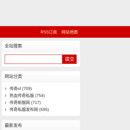
RSS订阅
网站地图
全站搜索
网站分类
传奇sf
(709)
热血传奇私服
(754)
传奇新服网
(717)
传奇私服发布网
(695)
最新发布