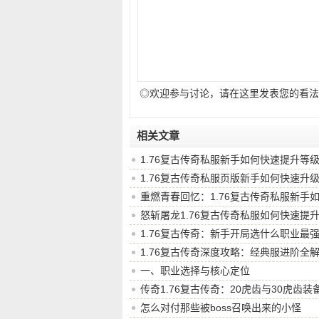
◎欢迎参与讨论，请在这里发表您的看法
相关文章
1.76复古传奇私服新手如何快速提升等
1.76复古传奇私服页版新手如何快速升
重燃青春回忆：1.76复古传奇私服新手
怒斩屠龙1.76复古传奇私服如何快速提
1.76复古传奇：新手开局选什么职业最
1.76复古传奇深度攻略：经典服进阶全
一、职业选择与核心定位
传奇1.76复古传奇：20虎齿与30虎齿
怎么对付那些被boss召唤出来的小怪