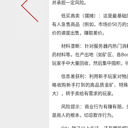
并承担一定风险。
低买高卖（摆摊）：这是最基础
有人急售商品（例如，市场价50万的
价的速度出售，赚取差价。
材料垄断：针对服务器内热门消
药材料等。在产出地（如矿区、各Bo
玩家手中大量回收，然后集中囤积，
信息差获利：利用新手玩家对物
格收购新手打到的高品质金矿、特
大），转手卖给有需求的玩家。
风险提示：商业行为有赚有赔，
是商人的根本，切忌欺诈行为。