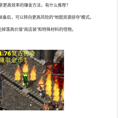
追求更高效率的赚金方法，有什么推荐？
装备后，可以转向更高风险的“地图资源掠夺”模式。
掉落高价值“商店装”和特殊材料的怪物。