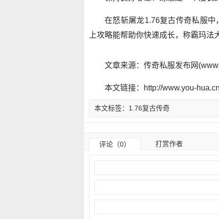
在怒斩屠龙1.76复古传奇私服
上攻略能帮助你快速成长，称霸玛法
文章来源：传奇私服发布网(www.y
本文链接：http://www.you-hua.cn/
本文标签：
1.76复古传奇
打赏作者
评论（0）