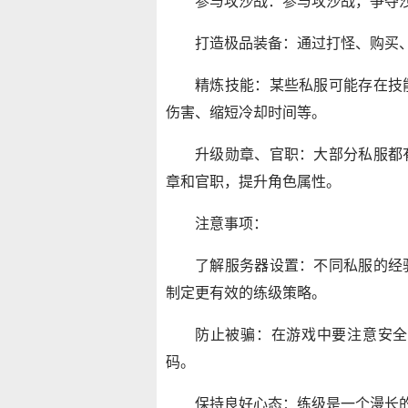
参与攻沙战：参与攻沙战，争夺
打造极品装备：通过打怪、购买
精炼技能：某些私服可能存在技
伤害、缩短冷却时间等。
升级勋章、官职：大部分私服都
章和官职，提升角色属性。
注意事项：
了解服务器设置：不同私服的经
制定更有效的练级策略。
防止被骗：在游戏中要注意安全
码。
保持良好心态：练级是一个漫长