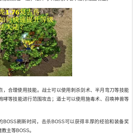
点，合理使用技能。战士可以使用刺杀剑术、半月弯刀等技能
咆哮等技能进行范围攻击；道士可以使用施毒术、召唤神兽等
的BOSS刷新时间，击杀BOSS可以获得丰厚的经验和装备奖
教主等BOSS。