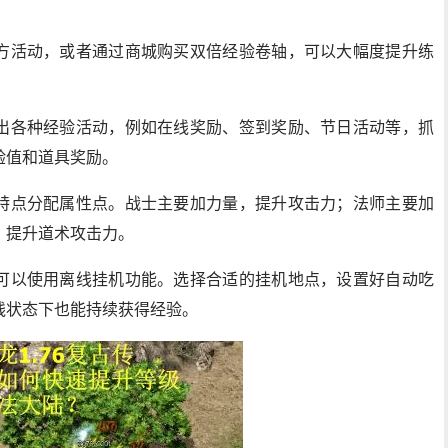
方活动，或者通过商城购买双倍经验卷轴，可以大幅度提升练
出各种经验活动，例如在线奖励、签到奖励、节日活动等，抓
验值和道具奖励。
特点分配属性点。战士主要加力量，提升攻击力；法师主要加
，提升道术攻击力。
可以使用离线挂机功能。选择合适的挂机地点，设置好自动吃
线状态下也能持续获得经验。