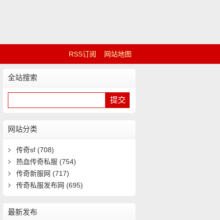
RSS订阅
网站地图
全站搜索
网站分类
传奇sf
(708)
热血传奇私服
(754)
传奇新服网
(717)
传奇私服发布网
(695)
最新发布