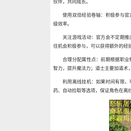
伙伴，共同成长。
使用双倍经验卷轴：积极参与官
级效率。
关注游戏活动：官方会不定期推
住机会积极参与，可以获得额外的经
合理分配属性点：前期根据职业
智力，提升魔法力；道士主要加道术
利用离线挂机：如果时间有限，
药、自动捡取等选项，保证角色在离