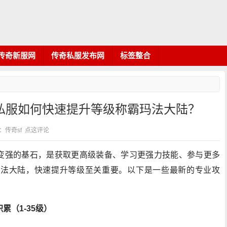
传奇新服网
传奇私服发布网
标签整合
奇私服如何快速提升等级称霸玛法大陆？
类：传奇sf
点这评论
是变强的基石，是获取更高级装备、学习更强力技能、参与更多
玛法大陆，快速提升等级至关重要。以下是一些最新的专业攻
（1-35级）