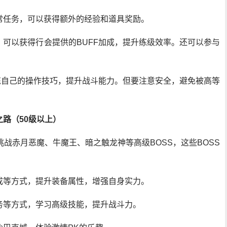
常任务，可以获得额外的经验和道具奖励。
可以获得行会提供的BUFF加成，提升练级效率。还可以参与
炼自己的操作技巧，提升战斗能力。但要注意安全，避免被高等
路（50级以上）
挑战赤月恶魔、牛魔王、暗之触龙神等高级BOSS，这些BOSS
成等方式，提升装备属性，增强自身实力。
务等方式，学习高级技能，提升战斗力。