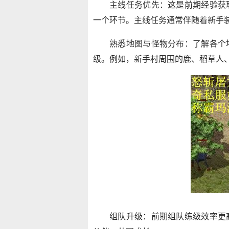
主线任务优先：这是前期经验获
一个环节。主线任务通常伴随着新手
熟悉地图与怪物分布：了解各个
级。例如，新手村周围的鹿、稻草人
组队升级：前期组队练级效率更