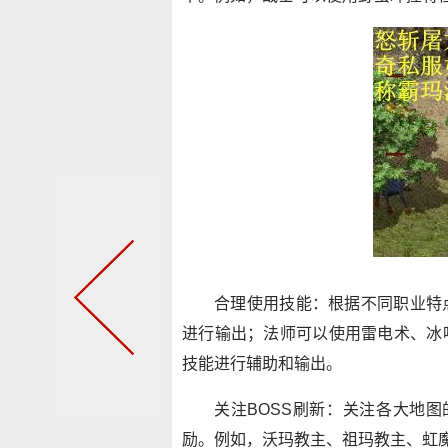
合理使用技能：根据不同职业特
进行输出；法师可以使用雷电术、冰
技能进行辅助和输出。
关注BOSS刷新：关注各大地图
励。例如，沃玛教主、祖玛教主、虹魔