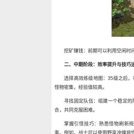
挖矿赚钱：前期可以利用空闲时
二、中期阶段：效率提升与技巧运用
选择高效练级地图：35级之后
怪物密集，经验值较高。
寻找固定队伍：组建一个稳定的
合，共同克服困难。
掌握引怪技巧：熟悉怪物刷新规
率。例如，战士可以使用野蛮冲撞将