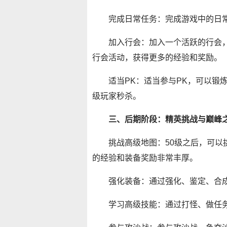
完成日常任务：完成游戏中的日
加入行会：加入一个活跃的行会，
行会活动，获得更多的经验和奖励。
适当PK：适当参与PK，可以锻
级玩家秒杀。
三、后期阶段：精英挑战与巅峰之
挑战高级地图：50级之后，可以
的经验和装备奖励非常丰厚。
强化装备：通过强化、鉴定、合
学习高级技能：通过打怪、做任