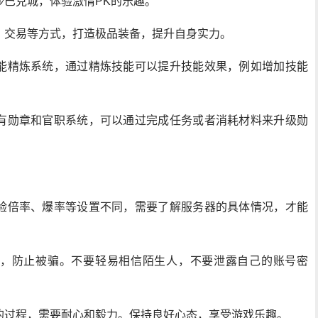
沙巴克城，体验激情PK的乐趣。
、交易等方式，打造极品装备，提升自身实力。
能精炼系统，通过精炼技能可以提升技能效果，例如增加技能
有勋章和官职系统，可以通过完成任务或者消耗材料来升级勋
验倍率、爆率等设置不同，需要了解服务器的具体情况，才能
，防止被骗。不要轻易相信陌生人，不要泄露自己的账号密
的过程，需要耐心和毅力。保持良好心态，享受游戏乐趣。