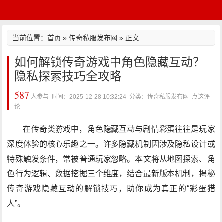
当前位置：
首页
»
传奇私服发布网
» 正文
如何解锁传奇游戏中角色隐藏互动？
隐私探索技巧全攻略
587
人参与 时间：2025-12-28 10:32:24 分类：传奇私服发布网
点这评
论
在传奇类游戏中，角色隐藏互动与剧情彩蛋往往是玩家
深度体验的核心乐趣之一。许多隐藏机制因涉及隐私设计或
特殊触发条件，常被普通玩家忽略。本文将从地图探索、角
色行为逻辑、数据挖掘三个维度，结合最新版本机制，揭秘
传奇游戏隐藏互动的解锁技巧，助你成为真正的“彩蛋猎
人”。