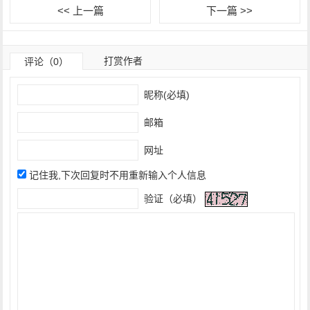
<< 上一篇
下一篇 >>
打赏作者
评论（0）
昵称(必填)
邮箱
网址
记住我,下次回复时不用重新输入个人信息
验证（必填）