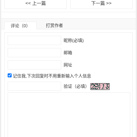
<< 上一篇
下一篇 >>
打赏作者
评论（0）
昵称(必填)
邮箱
网址
记住我,下次回复时不用重新输入个人信息
验证（必填）