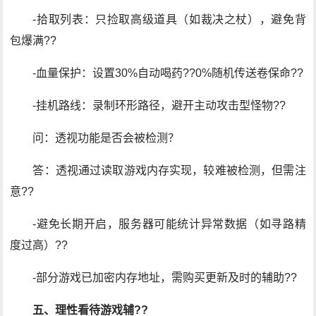
-拾取列表：只捡取高级道具（如裁决之杖），避免背
包爆满??
-血量保护：设置30%自动喝药??0%随机传送卷保命??
-挂机路线：录制环形路径，避开主动攻击型怪物??
问：透视功能是否会被检测？
答：透视通过读取游戏内存实现，较难被检测，但需注
意??
-避免长期开启，服务器可能统计异常数据（如寻路精
度过高）??
-部分游戏已加密内存地址，需购买更新及时的辅助??
五、理性看待游戏辅??