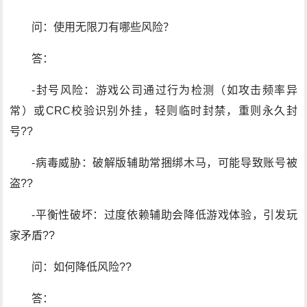
问：使用无限刀有哪些风险？
答：
-封号风险：游戏公司通过行为检测（如攻击频率异
常）或CRC校验识别外挂，轻则临时封禁，重则永久封
号??
-病毒威胁：破解版辅助常捆绑木马，可能导致账号被
盗??
-平衡性破坏：过度依赖辅助会降低游戏体验，引发玩
家矛盾??
问：如何降低风险??
答：