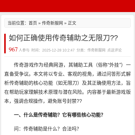
当前位置：
首页
»
传奇新服网
» 正文
如何正确使用传奇辅助之无限刀??
967
人参与 时间：2025-12-28 10:2:47 分类：传奇新服网
点这评论
传奇游戏作为经典网游，其辅助工具（俗称“外挂”）一
直备受争议。本文将以专业、客观的视角，通过问答形式解
析传奇辅助的核心功能（如无限刀）及其正确使用方法，旨
在帮助玩家理解技术原理与潜在风险。内容基于最新游戏版
本，强调合规操作，避免账号封禁??
一、什么是传奇辅助？它有哪些核心功能？
问：传奇辅助是什么？合法吗？