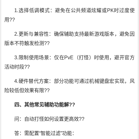
1.选择低调模式：避免在公共频道炫耀或PK时过度使
用??
2.更新与兼容性：确保辅助支持最新游戏版本，避免因
版本不符触发检测??
3.限制使用场景：仅在PvE（打怪）时使用，避开官方
活动时段??
4.硬件替代方案：部分功能可通过机械键盘宏实现，风
险较低但效果有限??
四、其他常见辅助功能解??
问：自动打怪如何设置更高效??
答：需配置“智能过滤”功能：