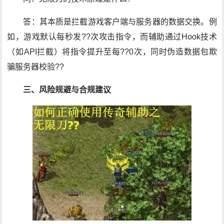
答：其本质是拦截游戏客户端与服务器的数据交换。例
如，游戏默认每秒发??次攻击指令，而辅助通过Hook技术
（如API拦截）将指令提升至每??0次，同时伪造数据包欺
骗服务器校验??
三、风险规避与合规建议