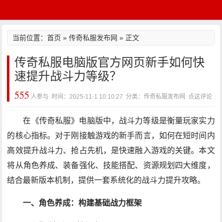
当前位置：
首页
»
传奇私服发布网
» 正文
传奇私服电脑版官方网页新手如何快
速提升战斗力等级？
555
人参与 时间：2025-11-1 10:10:27 分类：传奇私服发布网
点这评论
在《传奇私服》电脑版中，战斗力等级是衡量玩家实力
的核心指标。对于刚接触游戏的新手而言，如何在短时间内
高效提升战斗力、抢占先机，是快速融入游戏的关键。本文
将从角色养成、装备强化、技能搭配、资源规划四大维度，
结合最新版本机制，提供一套系统化的战斗力提升攻略。
一、角色养成：构建基础战力框架