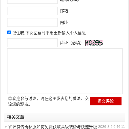
邮箱
网址
记住我,下次回复时不用重新输入个人信息
验证（必填）
◎欢迎参与讨论，请在这里发表您的看法、交
流您的观点。
相关文章
钟汉良传奇私服如何免费获取高级装备与快速升级
2026-8-2 9:46:11