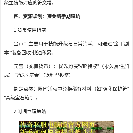
级主技能对应的符文槽。
四、资源规划：避免新手期踩坑
1.货币使用指南
金币：主要用于技能升级与日常消耗，可通过“金币副
本”“装备回收”快速积累。
元宝（充值货币）：优先购买“VIP特权”（永久属性加
成）与“成长基金”（返利型投资）。
绑定点券：限时活动中兑换稀有材料（如“强化保护符”
“高级宝石箱”）。
2.时间管理策略