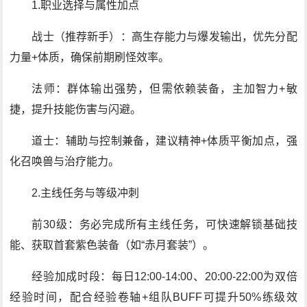
1.职业选择与属性加点
战士（推荐新手）：高生存能力与爆发输出，优先分配
力量+体质，确保前期刷怪效率。
法师：群体输出强势，但需依赖装备，主加智力+敏
捷，提升技能伤害与闪避。
道士：辅助与控制兼备，建议精神+体质平衡加点，强
化召唤兽与治疗能力。
2.主线任务与等级冲刺
前30级：务必完成所有主线任务，可快速解锁基础技
能、获取首套紫色装备（如“赤月套装”）。
经验加成时段：每日12:00-14:00、20:00-22:00为双倍
经验时间，配合经验卷轴+组队BUFF可提升50%练级效