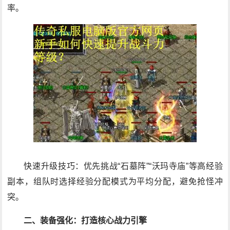
率。
快速升级技巧：优先挑战“石墓阵”“沃玛寺庙”等高经验
副本，组队时选择经验分配模式为平均分配，避免抢怪冲
突。
二、装备强化：打造核心战力引擎