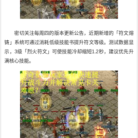
密切关注每周四的版本更新公告，近期新增的「符文熔
铸」系统可通过消耗低级技能书提升符文等级。测试数据显
示，3级「烈火符文」可使技能冷却缩短1.2秒，建议优先升
满核心技能。