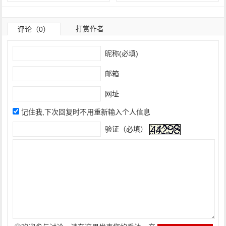
打赏作者
评论（0）
昵称(必填)
邮箱
网址
记住我,下次回复时不用重新输入个人信息
验证（必填）