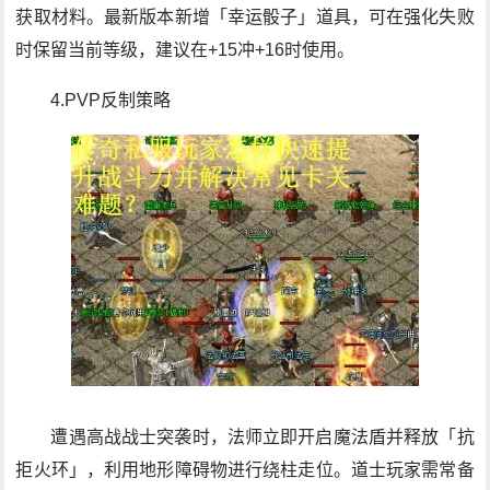
获取材料。最新版本新增「幸运骰子」道具，可在强化失败
时保留当前等级，建议在+15冲+16时使用。
4.PVP反制策略
遭遇高战战士突袭时，法师立即开启魔法盾并释放「抗
拒火环」，利用地形障碍物进行绕柱走位。道士玩家需常备