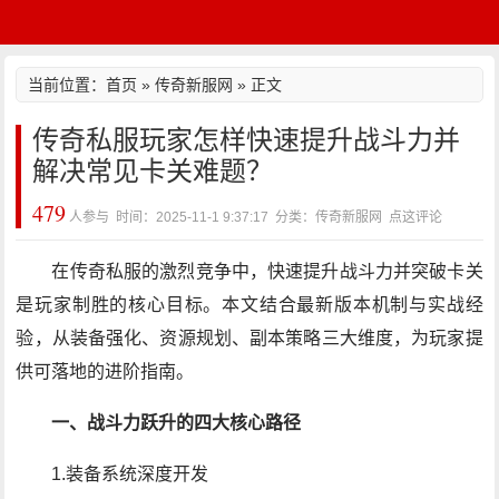
当前位置：
首页
»
传奇新服网
» 正文
传奇私服玩家怎样快速提升战斗力并
解决常见卡关难题？
479
人参与 时间：2025-11-1 9:37:17 分类：传奇新服网
点这评论
在传奇私服的激烈竞争中，快速提升战斗力并突破卡关
是玩家制胜的核心目标。本文结合最新版本机制与实战经
验，从装备强化、资源规划、副本策略三大维度，为玩家提
供可落地的进阶指南。
一、战斗力跃升的四大核心路径
1.装备系统深度开发