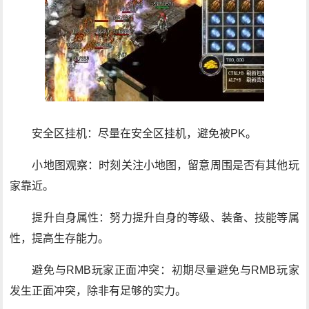
安全区挂机：尽量在安全区挂机，避免被PK。
小地图观察：时刻关注小地图，留意周围是否有其他玩
家靠近。
提升自身属性：努力提升自身的等级、装备、技能等属
性，提高生存能力。
避免与RMB玩家正面冲突：初期尽量避免与RMB玩家
发生正面冲突，除非有足够的实力。