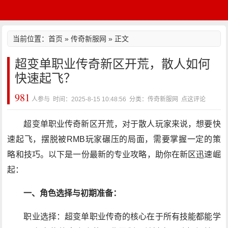
当前位置：
首页
»
传奇新服网
» 正文
超变单职业传奇新区开荒，散人如何
快速起飞？
981
人参与 时间：2025-8-15 10:48:56 分类：传奇新服网
点这评论
超变单职业传奇新区开荒，对于散人玩家来说，想要快
速起飞，摆脱被RMB玩家碾压的局面，需要掌握一定的策
略和技巧。以下是一份最新的专业攻略，助你在新区迅速崛
起：
一、角色选择与初期准备：
职业选择：超变单职业传奇的核心在于所有技能都能学