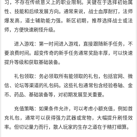
习，不存在传统意义上的职业限制。关键在于选择初始属
性、技能和后续发展方向。通常来说，战士血厚耐打，法师
爆发高，道士辅助能力强。新区初期，推荐选择战士或法
师，方便快速刷怪升级。
进入游戏：第一时间进入游戏，直接跟随新手任务，不
要浪费时间。超变传奇的新手任务通常奖励丰厚，可以快速
提升等级和获取基础装备。
礼包领取：务必领取所有能领取的礼包，包括官网、微
信、论坛等渠道的礼包码。这些礼包通常包含经验卷轴、金
币、药品、基础装备等，对初期发展至关重要。
充值策略：如果条件允许，可以考虑小额充值，例如首
充礼包，通常可以获得强力武器或宠物，大幅提升刷怪效
率。但切记量力而行，散人玩家的生存之道在于精打细算。