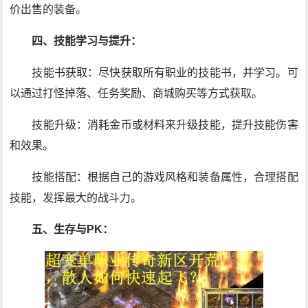
价出售的装备。
四、技能学习与提升：
技能书获取：尽快获取所有职业的技能书，并学习。可
以通过打怪掉落、任务奖励、商城购买等方式获取。
技能升级：消耗金币或材料来升级技能，提升技能伤害
和效果。
技能搭配：根据自己的游戏风格和装备属性，合理搭配
技能，发挥最大的战斗力。
五、生存与PK：