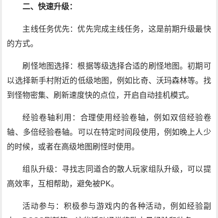
二、快速升级：
主线任务优先：优先完成主线任务，这是前期升级最快
的方式。
刷怪地图选择：根据等级选择合适的刷怪地图。初期可
以选择新手村附近的低级地图，例如比奇、沃玛森林等。找
到怪物密集、刷新速度快的点位，开启自动挂机模式。
经验卷轴利用：合理使用经验卷轴，例如双倍经验卷
轴、多倍经验卷轴。可以在特定时间段使用，例如晚上人少
的时候，或者在高级地图刷怪时使用。
组队升级：寻找志同道合的散人玩家组队升级，可以提
高效率，互相帮助，避免被PK。
活动参与：积极参与游戏内的各种活动，例如经验副