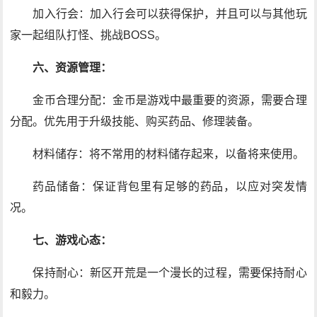
加入行会：加入行会可以获得保护，并且可以与其他玩
家一起组队打怪、挑战BOSS。
六、资源管理：
金币合理分配：金币是游戏中最重要的资源，需要合理
分配。优先用于升级技能、购买药品、修理装备。
材料储存：将不常用的材料储存起来，以备将来使用。
药品储备：保证背包里有足够的药品，以应对突发情
况。
七、游戏心态：
保持耐心：新区开荒是一个漫长的过程，需要保持耐心
和毅力。