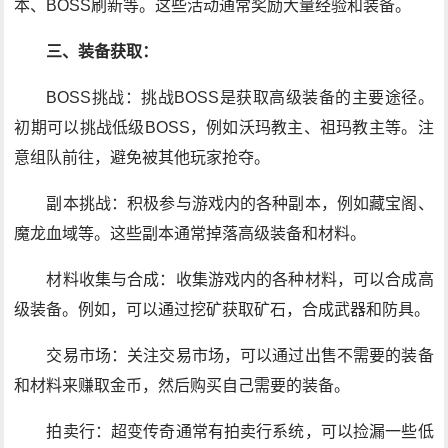
本、BOSS刷新等。这些活动通常奖励大量经验和装备。
三、装备获取：
BOSS挑战：挑战BOSS是获取高级装备的主要途径。
初期可以挑战低级BOSS，例如沃玛教主、祖玛教主等。注
意组队前往，避免被其他玩家抢夺。
副本挑战：积极参与游戏内的各种副本，例如藏宝阁、
魔龙血域等。这些副本通常掉落高级装备和材料。
材料收集与合成：收集游戏内的各种材料，可以合成高
级装备。例如，可以通过挖矿获取矿石，合成武器和防具。
交易市场：关注交易市场，可以通过出售不需要的装备
和材料来赚取金币，然后购买自己需要的装备。
拍卖行：超变传奇通常有拍卖行系统，可以捡漏一些低