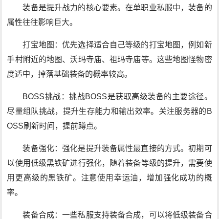
装备是提升战力的核心要素。在单职业私服中，装备的
属性往往影响巨大。
打宝地图：优先选择适合自己等级的打宝地图，例如新
手村附近的地图、沃玛寺庙、祖玛寺庙等。这些地图怪物密
度适中，掉落基础装备的概率较高。
BOSS挑战：挑战BOSS是获取高级装备的主要途径。
尽量组队挑战，提升生存能力和输出效率。关注服务器的B
OSS刷新时间，提前蹲点。
装备强化：强化是提升装备属性最直接的方式。初期可
以使用低级黑铁矿进行强化，随着装备等级的提升，需要使
用更高级的黑铁矿。注意使用幸运油，增加强化成功的概
率。
装备合成：一些私服支持装备合成，可以将低级装备合