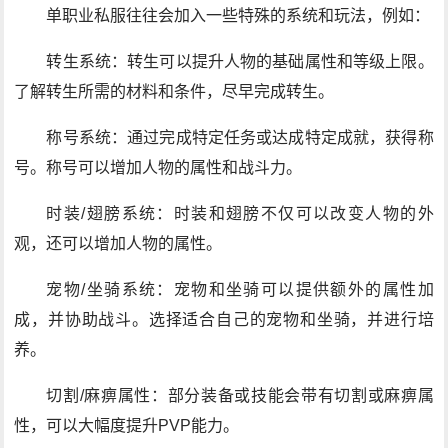
单职业私服往往会加入一些特殊的系统和玩法，例如：
转生系统：转生可以提升人物的基础属性和等级上限。
了解转生所需的材料和条件，尽早完成转生。
称号系统：通过完成特定任务或达成特定成就，获得称
号。称号可以增加人物的属性和战斗力。
时装/翅膀系统：时装和翅膀不仅可以改变人物的外
观，还可以增加人物的属性。
宠物/坐骑系统：宠物和坐骑可以提供额外的属性加
成，并协助战斗。选择适合自己的宠物和坐骑，并进行培
养。
切割/麻痹属性：部分装备或技能会带有切割或麻痹属
性，可以大幅度提升PVP能力。