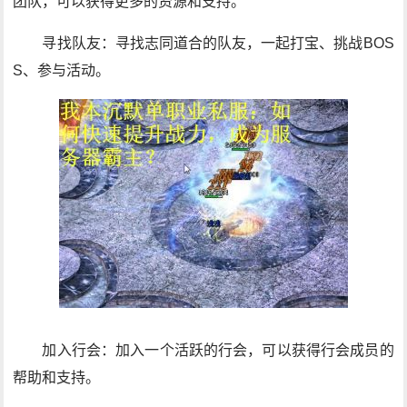
团队，可以获得更多的资源和支持。
寻找队友：寻找志同道合的队友，一起打宝、挑战BOS
S、参与活动。
加入行会：加入一个活跃的行会，可以获得行会成员的
帮助和支持。