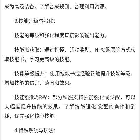
成为高级装备。了解合成规则，合理利用资源。
3.技能升级与强化：
技能的等级和强化程度直接影响输出能力。
技能书获取：通过打怪、活动奖励、NPC购买等方式获
取技能书，学习更高级的技能。
技能等级提升：使用技能书或经验卷轴提升技能等级，
增加技能的伤害、范围和效果。
技能强化/觉醒：部分私服支持技能强化或觉醒，可以
大幅度提升技能的效果。了解技能强化/觉醒的条件和消
耗，优先强化核心技能。
4.特殊系统与玩法：