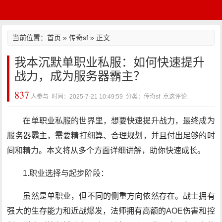
当前位置：
首页
»
传奇sf
» 正文
我本沉默单职业私服：如何快速提升
战力，成为服务器霸主？
837
人参与 时间：2025-7-21 10:49:59 分类：传奇sf
点这评论
在单职业私服的世界里，想要快速提升战力，最终成为
服务器霸主，需要精打细算、合理规划，并且付出足够的时
间和精力。本文将从多个方面详细讲解，助你快速成长。
1.职业选择与起步阶段：
虽然是单职业，但不同的侧重方向依然存在。战士拥有
强大的生存能力和近战爆发，法师拥有高额的AOE伤害和控