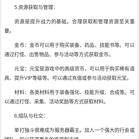
5.资源获取与管理：
资源是提升战力的基础。合理获取和管理资源至关重
要。
金币：金币可以用于购买装备、药品、技能书等。可以
通过打怪、出售物品、参与活动等方式获取金币。
元宝：元宝是游戏中的高级货币，可以用于购买稀有道
具、提升VIP等级等。可以通过充值或参与活动获取元宝。
材料：各类材料用于装备强化、技能升级、合成等。可
以通过打怪、采集、活动奖励等方式获取材料。
6.组队与社交：
单打独斗很难成为服务器霸主。加入一个强大的行会或