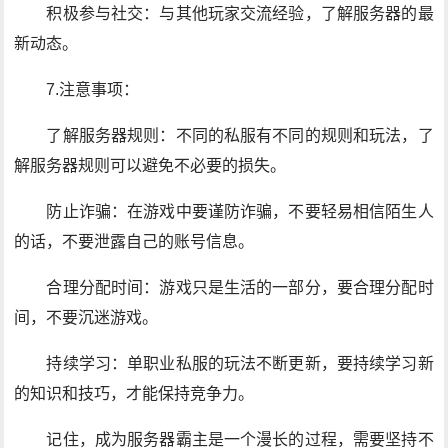
积极参与社交：与其他玩家交流经验，了解服务器的最
新动态。
7.注意事项：
了解服务器规则：不同的私服有不同的规则和玩法，了
解服务器规则可以避免不必要的损失。
防止诈骗：在游戏中要谨防诈骗，不要轻易相信陌生人
的话，不要泄露自己的账号信息。
合理分配时间：游戏只是生活的一部分，要合理分配时
间，不要沉迷游戏。
持续学习：单职业私服的玩法不断更新，要持续学习新
的知识和技巧，才能保持竞争力。
记住，成为服务器霸主是一个漫长的过程，需要坚持不