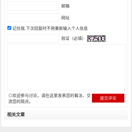
邮箱
网址
记住我,下次回复时不用重新输入个人信息
验证（必填）
◎欢迎参与讨论，请在这里发表您的看法、交
流您的观点。
相关文章