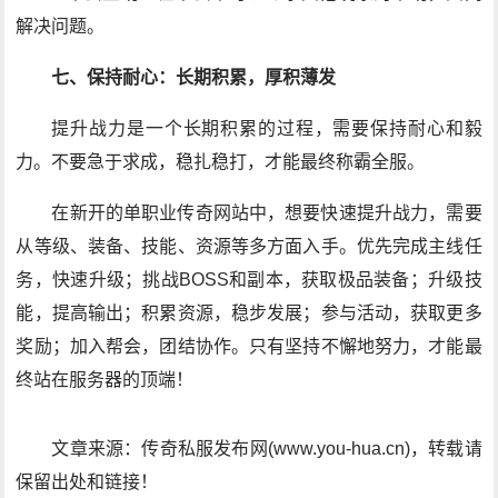
解决问题。
七、保持耐心：长期积累，厚积薄发
提升战力是一个长期积累的过程，需要保持耐心和毅
力。不要急于求成，稳扎稳打，才能最终称霸全服。
在新开的单职业传奇网站中，想要快速提升战力，需要
从等级、装备、技能、资源等多方面入手。优先完成主线任
务，快速升级；挑战BOSS和副本，获取极品装备；升级技
能，提高输出；积累资源，稳步发展；参与活动，获取更多
奖励；加入帮会，团结协作。只有坚持不懈地努力，才能最
终站在服务器的顶端！
文章来源：传奇私服发布网(www.you-hua.cn)，转载请
保留出处和链接！