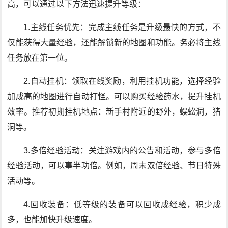
高，可以通过以下方法迅速提升等级：
1.主线任务优先：完成主线任务是升级最快的方式，不
仅能获得大量经验，还能解锁新的地图和功能。务必将主线
任务放在第一位。
2.自动挂机：领取在线奖励，利用挂机功能，选择经验
加成高的地图进行自动打怪。可以购买经验药水，提升挂机
效率。推荐初期挂机地点：新手村附近的野外，蜈蚣洞，猪
洞等。
3.多倍经验活动：关注游戏内的公告和活动，参与多倍
经验活动，可以事半功倍。例如，周末双倍经验、节日特殊
活动等。
4.回收装备：低等级的装备可以回收成经验，积少成
多，也能加快升级速度。