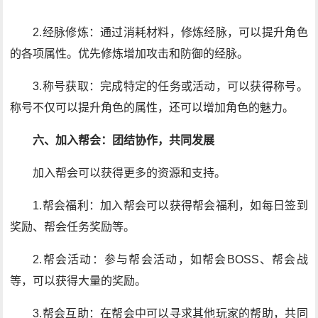
2.经脉修炼：通过消耗材料，修炼经脉，可以提升角色
的各项属性。优先修炼增加攻击和防御的经脉。
3.称号获取：完成特定的任务或活动，可以获得称号。
称号不仅可以提升角色的属性，还可以增加角色的魅力。
六、加入帮会：团结协作，共同发展
加入帮会可以获得更多的资源和支持。
1.帮会福利：加入帮会可以获得帮会福利，如每日签到
奖励、帮会任务奖励等。
2.帮会活动：参与帮会活动，如帮会BOSS、帮会战
等，可以获得大量的奖励。
3.帮会互助：在帮会中可以寻求其他玩家的帮助，共同