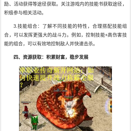
励、活动获得等途径获取。关注游戏内的技能书获取途径，
积极参与相关活动。
3.技能组合：了解不同技能的特性，合理搭配技能组
合，可以发挥更强大的战斗力。例如，控制技能+高伤害技
能的组合，可以有效地控制敌人并快速击杀。
四、资源获取：积累财富，稳步发展