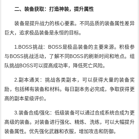
二、装备获取：打造神装，提升属性
装备是提升战力的核心要素。不同品质的装备属性差异
巨大，追求极品装备是永恒的目标。
1.BOSS挑战：BOSS是极品装备的主要来源。积极参
与BOSS挑战活动，了解不同BOSS的刷新时间和地点。组
队挑战BOSS可以提高成功率，降低死亡风险。
2.副本通关：挑战各类副本，可以获得大量的装备奖
励，包括稀有装备和材料。每日副本务必完成，争取获得更
高的副本星级评价。
3.装备合成/强化：低级装备可以通过合成系统合成为更
高级的装备。对装备进行强化、精炼、洗练，可以大幅提升
装备属性。优先强化武器和衣服，增加攻击和防御。