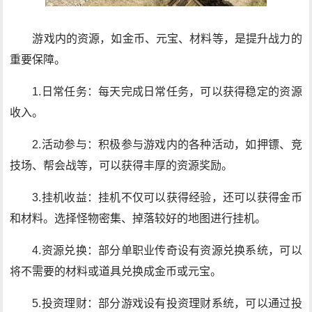
游戏内的资源，如金币、元宝、材料等，是提升战力的
重要保障。
1.日常任务：每天完成日常任务，可以获得稳定的资源
收入。
2.活动参与：积极参与游戏内的各种活动，如押镖、竞
技场、帮会战等，可以获得丰厚的资源奖励。
3.挂机收益：挂机不仅可以获得经验，还可以获得金币
和材料。选择怪物密集、掉落较好的地图进行挂机。
4.资源兑换：部分单职业传奇设有资源兑换系统，可以
将不需要的材料或道具兑换成金币或元宝。
5.投资理财：部分游戏设有投资理财系统，可以通过投