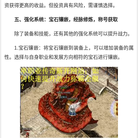
资获得更高的收益。但投资具有风险，需谨慎选择。
五、强化系统：宝石镶嵌，经脉修炼，称号获取
除了装备和技能，还有其他的强化系统可以提升战力。
1.宝石镶嵌：将宝石镶嵌到装备上，可以增加装备的属
性。选择与自身职业和发展方向相符的宝石进行镶嵌。