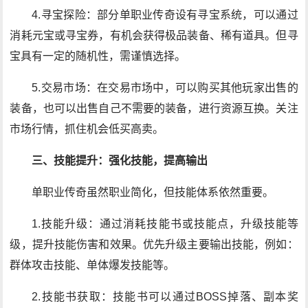
4.寻宝探险：部分单职业传奇设有寻宝系统，可以通过
消耗元宝或寻宝券，有机会获得极品装备、稀有道具。但寻
宝具有一定的随机性，需谨慎选择。
5.交易市场：在交易市场中，可以购买其他玩家出售的
装备，也可以出售自己不需要的装备，进行资源互换。关注
市场行情，抓住机会低买高卖。
三、技能提升：强化技能，提高输出
单职业传奇虽然职业简化，但技能体系依然重要。
1.技能升级：通过消耗技能书或技能点，升级技能等
级，提升技能伤害和效果。优先升级主要输出技能，例如：
群体攻击技能、单体爆发技能等。
2.技能书获取：技能书可以通过BOSS掉落、副本奖