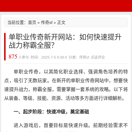
当前位置：
首页
»
传奇sf
» 正文
单职业传奇新开网站：如何快速提升
战力称霸全服？
875
人参与 时间：2025-7-5 9:39:4 分类：传奇sf
点这评论
单职业传奇，以其简化职业选择、强调角色培养的特
点，吸引了无数玩家。在新开的单职业传奇网站中，想要快
速提升战力，称霸全服，需要掌握一套系统的攻略。以下将
从装备、等级、技能、资源、活动等多方面进行详细解析。
一、起步阶段：快速冲级，奠定基础
进入游戏后，首要目标是快速升级。前期经验需求不