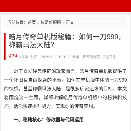
当前位置：
首页
»
传奇新服网
» 正文
皓月传奇单机版秘籍：如何一刀999，
称霸玛法大陆？
979
人参与 时间：2025-6-30 10:13:2 分类：传奇新服网
点这评论
对于喜爱经典传奇的玩家而言，皓月传奇单机版提供了
一个怀旧且自由探索的平台。如何在单机版中体验一刀999
的快感，甚至称霸玛法大陆，是很多玩家追求的目标。本文
将围绕这一主题，详细讲解皓月传奇单机版中的秘籍和技
巧，助你快速提升战力，实现你的传奇梦想。
一、秘籍核心：修改器与代码运用