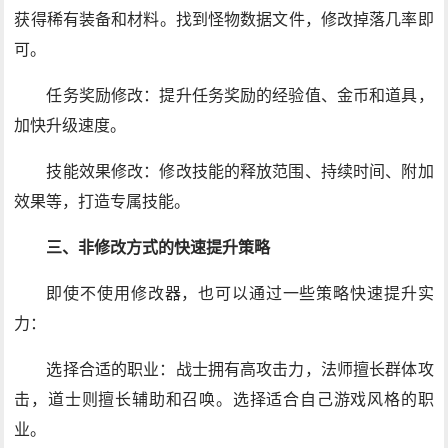
获得稀有装备和材料。找到怪物数据文件，修改掉落几率即
可。
任务奖励修改：提升任务奖励的经验值、金币和道具，
加快升级速度。
技能效果修改：修改技能的释放范围、持续时间、附加
效果等，打造专属技能。
三、非修改方式的快速提升策略
即使不使用修改器，也可以通过一些策略快速提升实
力：
选择合适的职业：战士拥有高攻击力，法师擅长群体攻
击，道士则擅长辅助和召唤。选择适合自己游戏风格的职
业。