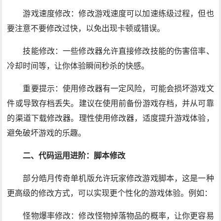
游戏速度修改：修改游戏速度可以加速练级过程，但也
要注意不要修改过快，以免出现卡顿或错误。
技能修改：一些修改器允许直接修改技能的伤害倍率、
冷却时间等，让你体验瞬间秒杀的快感。
重要提示：使用修改器有一定风险，可能会损坏游戏文
件或导致存档丢失。建议在使用前备份游戏存档，并从可靠
的渠道下载修改器。理性使用修改器，适度提升游戏体验，
避免破坏游戏的乐趣。
二、代码运用进阶：脚本修改
部分皓月传奇单机版允许玩家修改游戏脚本，这是一种
更高级的修改方式，可以实现更个性化的游戏体验。例如：
怪物爆率修改：修改怪物掉落物品的概率，让你更容易