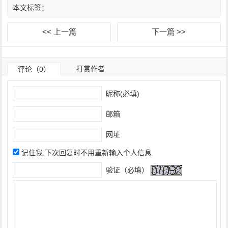
本文标签：
<< 上一篇
下一篇 >>
打赏作者
评论（0）
昵称(必填)
邮箱
网址
记住我,下次回复时不用重新输入个人信息
验证（必填）