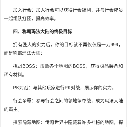
加入行会：加入行会可以获得行会福利，并与行会成员
一起组队打怪，提高效率。
四、称霸玛法大陆的终极目标
拥有强大的实力后，你的目标就不再仅仅是一刀999，
而是称霸玛法大陆：
挑战BOSS：击败各个地图的BOSS，获得极品装备和
稀有材料。
PK对战：与其他玩家进行PK对战，展示你的实力。
行会争霸：参与行会之间的领地争夺战，成为玛法大陆
的霸主。
探索隐藏地图：传奇世界中隐藏着许多神秘的地图，探