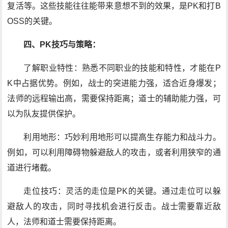
复活等。这些技能往往能带来意想不到的效果，是PK和打B
OSS的关键。
四、PK技巧与策略：
了解职业特性：熟悉不同职业的技能和特性，才能在P
K中占据优势。例如，战士的突进能力强，适合近身爆发；
法师的远程输出高，需要保持距离；道士的辅助能力强，可
以为队友提供保护。
利用地形：巧妙利用地形可以提高生存能力和战斗力。
例如，可以利用障碍物躲避敌人的攻击，或者利用狭窄的通
道进行堵截。
走位技巧：灵活的走位是PK的关键。通过走位可以躲
避敌人的攻击，同时寻找机会进行反击。战士需要靠近敌
人，法师和道士需要保持距离。