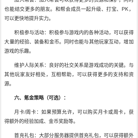
也能结交更多的朋友。和帮会成员一起升级、打宝、PK，
可以更快地提升实力。
积极参与活动：积极参与游戏内的各种活动，可以获得
大量的经验、装备和金币。同时也能与其他玩家互动，增加
游戏的乐趣。
维护人际关系：良好的社交关系是游戏成功的关键。与
其他玩家友好相处，互相帮助，可以获得更多的支持和资
源。
六、氪金策略（可选）：
月卡/周卡：如果预算允许，可以购买月卡或周卡，获
得额外的经验加成、金币奖励等。
首充礼包：大部分服务器提供首充礼包，可以获得额外