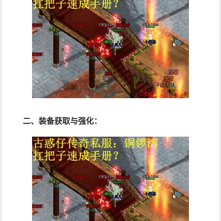
二、装备获取与强化：