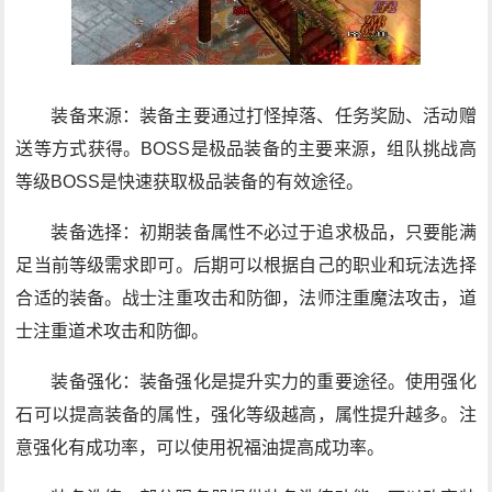
装备来源：装备主要通过打怪掉落、任务奖励、活动赠
送等方式获得。BOSS是极品装备的主要来源，组队挑战高
等级BOSS是快速获取极品装备的有效途径。
装备选择：初期装备属性不必过于追求极品，只要能满
足当前等级需求即可。后期可以根据自己的职业和玩法选择
合适的装备。战士注重攻击和防御，法师注重魔法攻击，道
士注重道术攻击和防御。
装备强化：装备强化是提升实力的重要途径。使用强化
石可以提高装备的属性，强化等级越高，属性提升越多。注
意强化有成功率，可以使用祝福油提高成功率。