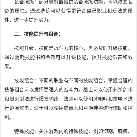
装备洗练：部分服务器提供装备洗练功能，可以改变装
备的属性。通过洗练可以获得更符合自己职业和玩法的属
性，进一步提升实力。
三、技能提升与组合：
技能升级：技能是战斗力的核心，务必及时升级技能。
通过消耗技能书和金币可以升级技能，提升技能伤害和效
果。
技能组合：不同的职业有不同的技能组合，掌握合理的
技能组合可以发挥更强大的战斗力。战士可以使用刺杀剑术
和烈火剑法进行爆发输出，法师可以使用冰咆哮和雷电术进
行范围攻击，道士可以使用施毒术和召唤神兽进行辅助和控
制。
特殊技能：关注游戏内的特殊技能，例如切割、麻痹、