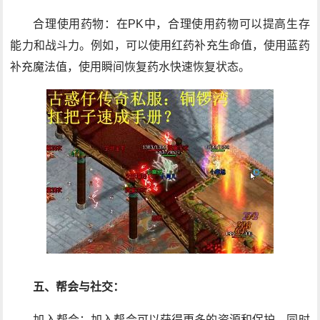
合理使用药物：在PK中，合理使用药物可以提高生存
能力和战斗力。例如，可以使用红药补充生命值，使用蓝药
补充魔法值，使用瞬间恢复药水快速恢复状态。
五、帮会与社交：
加入帮会：加入帮会可以获得更多的资源和保护，同时