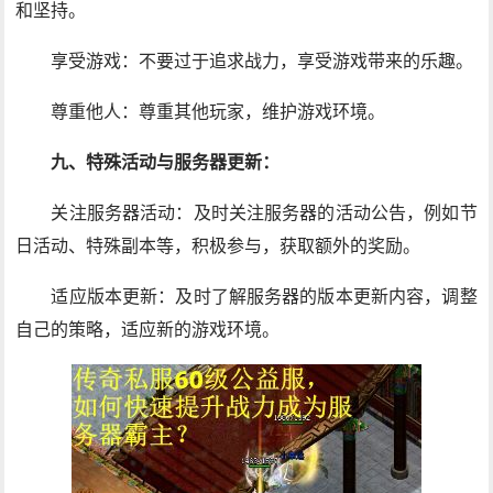
和坚持。
享受游戏：不要过于追求战力，享受游戏带来的乐趣。
尊重他人：尊重其他玩家，维护游戏环境。
九、特殊活动与服务器更新：
关注服务器活动：及时关注服务器的活动公告，例如节
日活动、特殊副本等，积极参与，获取额外的奖励。
适应版本更新：及时了解服务器的版本更新内容，调整
自己的策略，适应新的游戏环境。