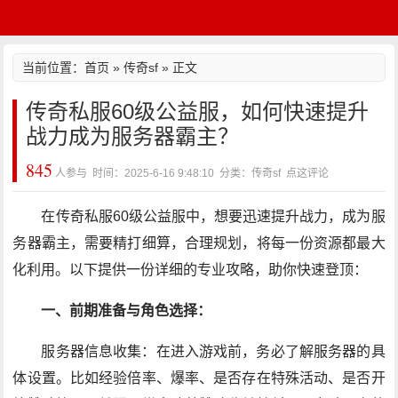
当前位置：
首页
»
传奇sf
» 正文
传奇私服60级公益服，如何快速提升
战力成为服务器霸主？
845
人参与 时间：2025-6-16 9:48:10 分类：传奇sf
点这评论
在传奇私服60级公益服中，想要迅速提升战力，成为服
务器霸主，需要精打细算，合理规划，将每一份资源都最大
化利用。以下提供一份详细的专业攻略，助你快速登顶：
一、前期准备与角色选择：
服务器信息收集：在进入游戏前，务必了解服务器的具
体设置。比如经验倍率、爆率、是否存在特殊活动、是否开