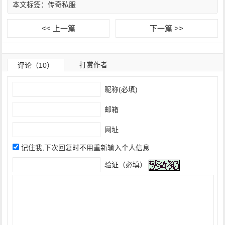
本文标签：
传奇私服
<< 上一篇
下一篇 >>
打赏作者
评论（10）
昵称(必填)
邮箱
网址
记住我,下次回复时不用重新输入个人信息
验证（必填）