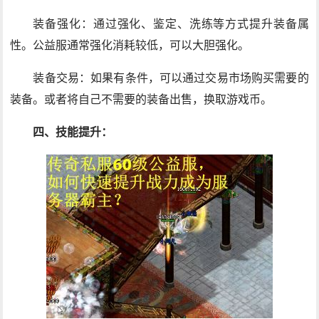
装备强化：通过强化、鉴定、洗练等方式提升装备属
性。公益服通常强化消耗较低，可以大胆强化。
装备交易：如果有条件，可以通过交易市场购买需要的
装备。或者将自己不需要的装备出售，换取游戏币。
四、技能提升：