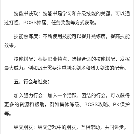
技能书获取：技能书是学习和升级技能的关键。可以通
过打怪、BOSS掉落、任务奖励等方式获取。
技能熟练度：不断使用技能可以提升熟练度，提高技能
效果。
技能搭配：根据职业特点，选择合适的技能搭配，发挥
最大威力。例如战士需要注重刺杀剑术和烈火剑法的配合。
五、行会与社交：
加入强力行会：加入一个活跃、团结的行会，可以获得
更多的资源和帮助，例如集体练级、BOSS攻略、PK保护
等。
结交朋友：结交游戏中的朋友，互相帮助，共同进步。