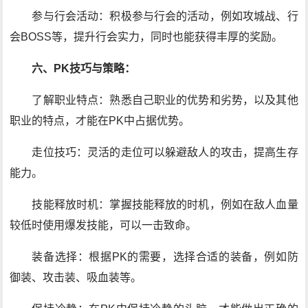
参与行会活动：积极参与行会的活动，例如攻城战、行
会BOSS等，提升行会实力，同时也能获得丰厚的奖励。
六、PK技巧与策略：
了解职业特点：熟悉自己职业的优势和劣势，以及其他
职业的特点，才能在PK中占据优势。
走位技巧：灵活的走位可以躲避敌人的攻击，提高生存
能力。
技能释放时机：掌握技能释放的时机，例如在敌人血量
较低时使用爆发技能，可以一击致命。
装备选择：根据PK的需要，选择合适的装备，例如防
御装、攻击装、吸血装等。