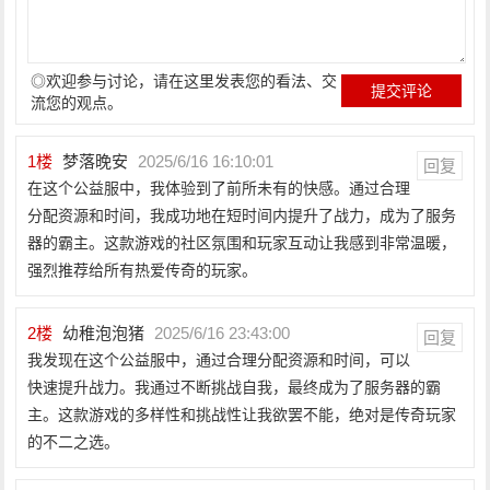
◎欢迎参与讨论，请在这里发表您的看法、交
流您的观点。
1
楼
梦落晚安
2025/6/16 16:10:01
回复
在这个公益服中，我体验到了前所未有的快感。通过合理
分配资源和时间，我成功地在短时间内提升了战力，成为了服务
器的霸主。这款游戏的社区氛围和玩家互动让我感到非常温暖，
强烈推荐给所有热爱传奇的玩家。
2
楼
幼稚泡泡猪
2025/6/16 23:43:00
回复
我发现在这个公益服中，通过合理分配资源和时间，可以
快速提升战力。我通过不断挑战自我，最终成为了服务器的霸
主。这款游戏的多样性和挑战性让我欲罢不能，绝对是传奇玩家
的不二之选。