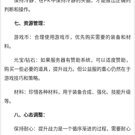
保持冷静：在PK中保持冷静的头脑，才能做出正确的
判断和操作。
七、资源管理：
游戏币：合理使用游戏币，优先购买需要的装备和材
料。
元宝/钻石：如果服务器有赞助系统，可以适度赞助，
购买一些必要的道具，提升战力。但公益服的重心仍然在于
游戏技巧和策略。
材料：珍惜各种材料，用于装备合成、强化、技能升级
等。
八、心态调整：
保持耐心：提升战力是一个循序渐进的过程，需要耐心