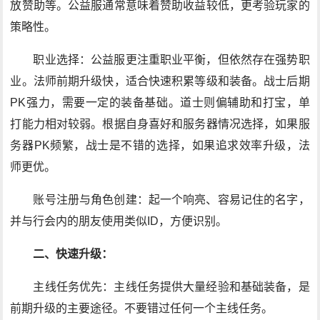
放赞助等。公益服通常意味着赞助收益较低，更考验玩家的
策略性。
职业选择：公益服更注重职业平衡，但依然存在强势职
业。法师前期升级快，适合快速积累等级和装备。战士后期
PK强力，需要一定的装备基础。道士则偏辅助和打宝，单
打能力相对较弱。根据自身喜好和服务器情况选择，如果服
务器PK频繁，战士是不错的选择，如果追求效率升级，法
师更优。
账号注册与角色创建：起一个响亮、容易记住的名字，
并与行会内的朋友使用类似ID，方便识别。
二、快速升级：
主线任务优先：主线任务提供大量经验和基础装备，是
前期升级的主要途径。不要错过任何一个主线任务。