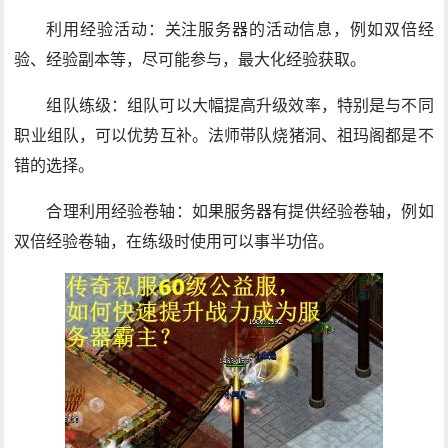
利用经验活动：关注服务器的活动信息，例如双倍经
验、经验副本等，尽可能参与，最大化经验获取。
组队练级：组队可以大幅提高升级效率，特别是与不同
职业组队，可以优势互补。法师带队烧猪洞、祖玛阁都是不
错的选择。
合理利用经验卷轴：如果服务器有提供经验卷轴，例如
双倍经验卷轴，在练级时使用可以事半功倍。