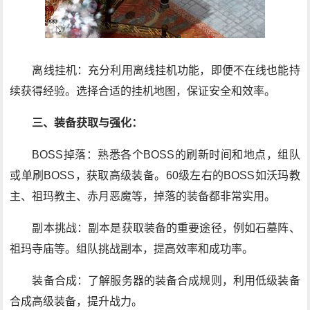
离线挂机：充分利用离线挂机功能，即便不在线也能持
续获得经验。选择合适的挂机地图，保证安全和效率。
三、装备获取与强化：
BOSS掉落：熟悉各个BOSS的刷新时间和地点，组队
或单刷BOSS，获取高级装备。60级左右的BOSS如沃玛教
主、祖玛教主、赤月恶魔等，掉落的装备都非常实用。
副本挑战：副本是获取装备的重要途径，例如石墓阵、
祖玛寺庙等。组队挑战副本，提高效率和成功率。
装备合成：了解服务器的装备合成规则，利用低级装备
合成高级装备，提升战力。