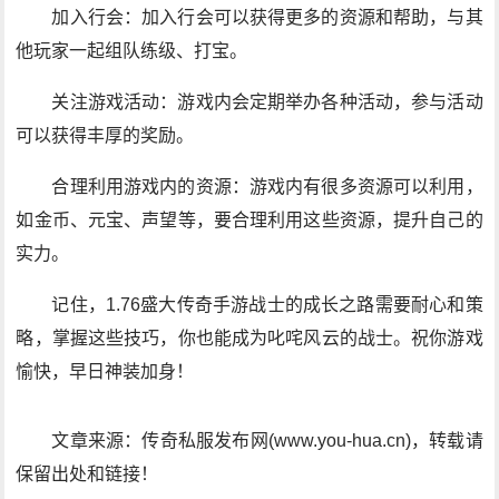
加入行会：加入行会可以获得更多的资源和帮助，与其
他玩家一起组队练级、打宝。
关注游戏活动：游戏内会定期举办各种活动，参与活动
可以获得丰厚的奖励。
合理利用游戏内的资源：游戏内有很多资源可以利用，
如金币、元宝、声望等，要合理利用这些资源，提升自己的
实力。
记住，1.76盛大传奇手游战士的成长之路需要耐心和策
略，掌握这些技巧，你也能成为叱咤风云的战士。祝你游戏
愉快，早日神装加身！
文章来源：传奇私服发布网(www.you-hua.cn)，转载请
保留出处和链接！