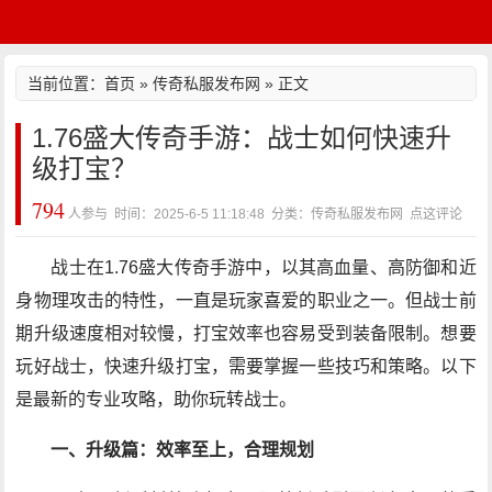
当前位置：
首页
»
传奇私服发布网
» 正文
1.76盛大传奇手游：战士如何快速升
级打宝？
794
人参与 时间：2025-6-5 11:18:48 分类：传奇私服发布网
点这评论
战士在1.76盛大传奇手游中，以其高血量、高防御和近
身物理攻击的特性，一直是玩家喜爱的职业之一。但战士前
期升级速度相对较慢，打宝效率也容易受到装备限制。想要
玩好战士，快速升级打宝，需要掌握一些技巧和策略。以下
是最新的专业攻略，助你玩转战士。
一、升级篇：效率至上，合理规划