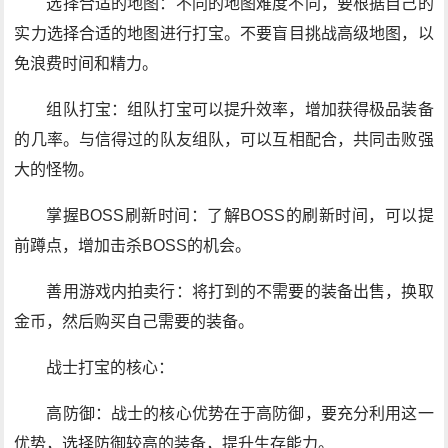
选择合适的地图：不同的地图难度不同，要根据自己的
实力选择合适的地图进行打宝。不要盲目挑战高级地图，以
免浪费时间和精力。
组队打宝：组队打宝可以提升效率，增加获得极品装备
的几率。与信得过的队友组队，可以互相配合，共同击败强
大的怪物。
掌握BOSS刷新时间：了解BOSS的刷新时间，可以提
前蹲点，增加击杀BOSS的机会。
善用游戏内拍卖行：将打到的不需要的装备出售，换取
金币，然后购买自己需要的装备。
战士打宝的核心：
高防御：战士的核心优势在于高防御，要充分利用这一
优势，选择防御较高的装备，提升生存能力。