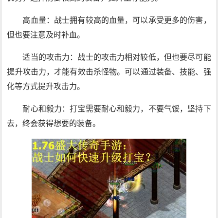
高血量：战士拥有较高的血量，可以承受更多的伤害，
但也要注意及时补血。
适当的攻击力：战士的攻击力相对较低，但也要尽可能
提升攻击力，才能有效击杀怪物。可以通过装备、技能、强
化等方式提升攻击力。
耐心和毅力：打宝需要耐心和毅力，不要气馁，坚持下
去，终会获得想要的装备。