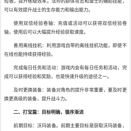
短板，提升练级效率。法师的群体攻击和道士的辅助技能，
可以有效提升战士的生存能力和输出能力。
使用双倍经验卷轴：充值或活动可以获得双倍经验卷
轴，使用后可以大幅提升经验获取速度。
善用离线挂机：利用游戏自带的离线挂机功能，即使不
在线也能持续获得经验。
完成每日任务和活动：游戏内会有每日任务和活动，完
成可以获得经验和奖励，也是快速升级的途径之一。
及时更换装备：装备对角色的提升非常重要，要及时更
换更高级的装备，提升战斗力。
二、打宝篇：目标明确，循序渐进
前期目标：沃玛装备。前期主要目标是获取沃玛装备，