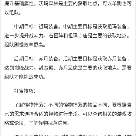
提升基础属性。沃玛森林是主要的获取地点，可以单刷也可
以组队。
中期目标：祖玛装备。中期主要目标是获取祖玛装备，
进一步提升战斗力。石墓阵和祖玛寺庙是主要的获取地点。
组队刷怪效率更高。
后期目标：赤月装备。后期主要目标是获取赤月装备，
达到巅峰战力。封魔殿、赤月恶魔是主要的获取地点。需要
组队才能挑战成功。
打宝技巧：
了解怪物掉落：不同的怪物掉落的物品不同，要根据自
己的需求选择合适的怪物进行击杀。可以查询相关的游戏攻
略或论坛，了解怪物掉落信息。