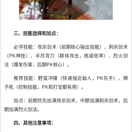
三、技能选择和加点：
必学技能：攻杀剑术（前期核心输出技能）、刺杀剑术
（PK神技）、半月弯刀（群体攻击，练级效率）、烈火剑
法（爆发伤害，后期PK核心）。
推荐技能：野蛮冲撞（快速接近敌人，PK先手）、狮
子吼（控制技能，PK和打宝都有用）。
加点：前期优先加满攻杀剑术，中期加满刺杀剑术，后
期加满烈火剑法。
四、其他注意事项：