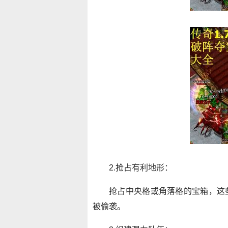
2.抢占有利地形：
抢占中央格或角落格的宝箱，这
被偷袭。