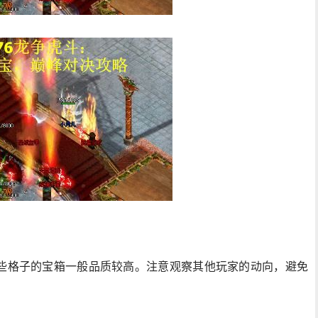
些格子的宝箱一般品质较高。注意观察其他玩家的动向，避免