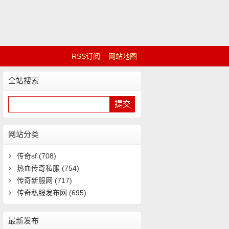
RSS订阅
网站地图
全站搜索
网站分类
传奇sf
(708)
热血传奇私服
(754)
传奇新服网
(717)
传奇私服发布网
(695)
最新发布