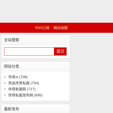
RSS订阅
网站地图
全站搜索
网站分类
传奇sf
(708)
热血传奇私服
(754)
传奇新服网
(717)
传奇私服发布网
(695)
最新发布