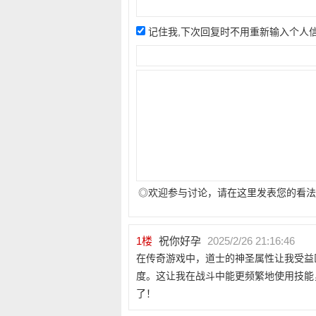
记住我,下次回复时不用重新输入个人
◎欢迎参与讨论，请在这里发表您的看法
1
楼
祝你好孕
2025/2/26 21:16:46
在传奇游戏中，道士的神圣属性让我受益
度。这让我在战斗中能更频繁地使用技能
了！