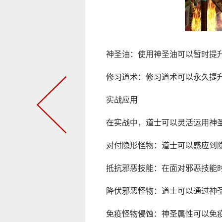
神圣油：使用神圣油可以暂时提
修习道术：修习道术可以永久提
实战应用
在实战中，道士可以灵活运用神
对付隐形怪物：道士可以感应到
抵抗邪恶技能：在面对邪恶技能
降伏邪恶怪物：道士可以通过神
免疫怪物侵蚀：神圣属性可以免