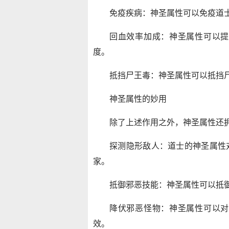
免疫疾病：神圣属性可以免疫道
回血效率加成：神圣属性可以提
度。
抵挡尸王毒：神圣属性可以抵挡
神圣属性的妙用
除了上述作用之外，神圣属性还
探测隐形敌人：道士的神圣属性
家。
抵御邪恶技能：神圣属性可以抵
降伏邪恶怪物：神圣属性可以对
效。