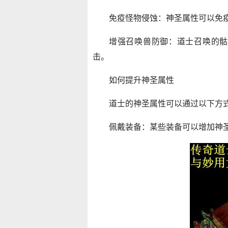
免疫怪物侵蚀：神圣属性可以免
增强召唤兽防御：道士召唤的骷
击。
如何提升神圣属性
道士的神圣属性可以通过以下方
佩戴装备：某些装备可以增加神