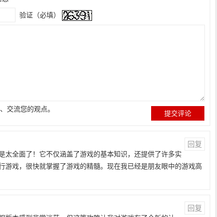
验证（必填）
、交流您的观点。
回复
是太全面了！它不仅涵盖了游戏的基本知识，还提供了许多实
行游戏，很快就掌握了游戏的精髓。现在我已经是朋友眼中的游戏高
回复