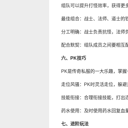
组队可以提升打怪效率，获得更
最佳组合：战士、法师、道士的
分工明确：战士负责抗怪，法师
配合默契：组队成员之间要相互
六、PK技巧
PK是传奇私服的一大乐趣，掌握
走位风骚：PK时灵活走位，躲避
技能衔接：合理衔接技能，打出
药水使用：及时使用药水回复血
七、进阶玩法