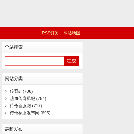
RSS订阅
网站地图
全站搜索
网站分类
传奇sf
(708)
热血传奇私服
(754)
传奇新服网
(717)
传奇私服发布网
(695)
最新发布