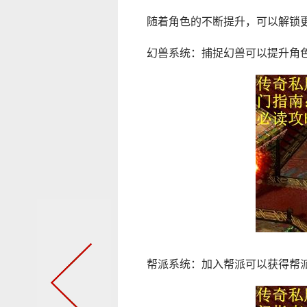
随着角色的不断提升，可以解锁
幻兽系统：捕捉幻兽可以提升角
帮派系统：加入帮派可以获得帮