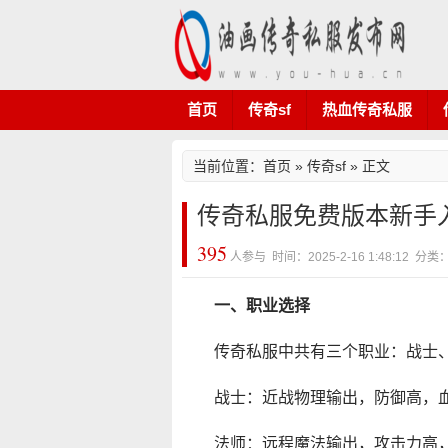
首页
传奇sf
热血传奇私服
当前位置：
首页
»
传奇sf
» 正文
传奇私服免费版本新手
395
人参与 时间：2025-2-16 1:48:12 分
一、职业选择
传奇私服中共有三个职业：战士
战士：近战物理输出，防御高，
法师：远程魔法输出，攻击力高