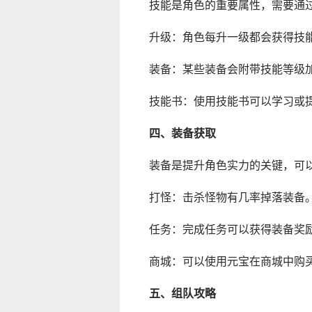
技能是角色的重要属性，需要通
升级：角色每升一级都会获得技
装备：某些装备会附带技能等级
技能书：使用技能书可以学习或
四、装备获取
装备是提升角色实力的关键，可
打怪：击杀怪物有几率掉落装备
任务：完成任务可以获得装备奖
商城：可以使用元宝在商城中购
五、组队攻略