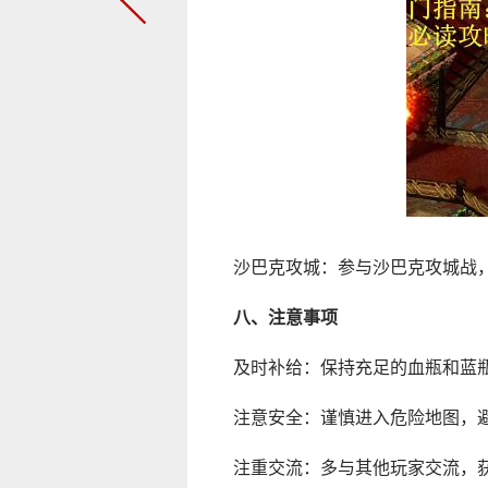
沙巴克攻城：参与沙巴克攻城战
八、注意事项
及时补给：保持充足的血瓶和蓝
注意安全：谨慎进入危险地图，
注重交流：多与其他玩家交流，