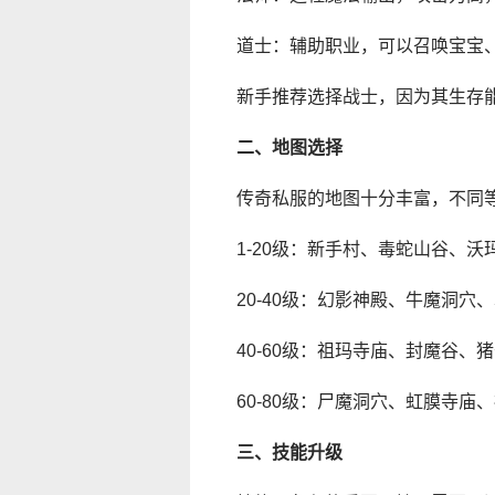
道士：辅助职业，可以召唤宝宝
新手推荐选择战士，因为其生存
二、地图选择
传奇私服的地图十分丰富，不同
1-20级：新手村、毒蛇山谷、沃
20-40级：幻影神殿、牛魔洞穴
40-60级：祖玛寺庙、封魔谷、
60-80级：尸魔洞穴、虹膜寺庙
三、技能升级