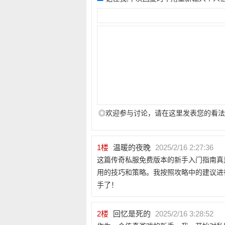
◎欢迎参与讨论，请在这里发表您的看法
1
楼
温暖的夜晚
2025/2/16 2:27:36
这篇传奇私服免费版本的新手入门指南真
用的技巧和策略。我按照攻略中的建议进
手了！
2
楼
回忆是死的
2025/2/16 3:28:52