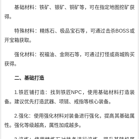
基础材料：铁矿、银矿、铜矿等，可在指定地图挖矿获
得。
特殊材料：精炼石、极品宝石等，可通过击杀BOSS或
开宝箱获取。
强化材料：祝福油、金刚石等，可通过打怪或商城购买
获得。
二、基础打造
1.铁匠铺打造：找到铁匠NPC，使用基础材料打造装
备。建议优先打造武器、项链、戒指等核心装备。
2.强化：使用强化材料对装备进行强化，提高其基础属
性。强化等级越高，属性加成越多。