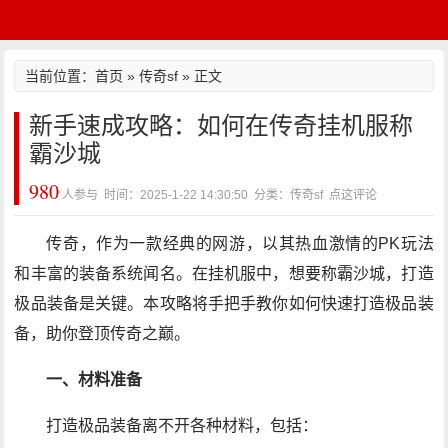
当前位置：
首页
»
传奇sf
» 正文
新手速成攻略：如何在传奇挂机服称
霸沙城
980
人参与 时间：2025-1-22 14:30:50 分类：传奇sf
点这评论
传奇，作为一款经典的网游，以其热血激情的PK玩法
和丰富的装备系统闻名。在挂机服中，想要称霸沙城，打造
极品装备是关键。本攻略将手把手教你如何快速打造极品装
备，助你登顶传奇之巅。
一、材料准备
打造极品装备离不开各种材料，包括：