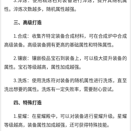
3.淬炼：使用精炼石对装备进行淬炼，提升其随机属
性。淬炼次数越多，随机属性越强。
三、高级打造
1.合成：收集齐特定装备合成材料，可在合成炉中合成
高级装备。高级装备拥有更高的基础属性和特殊属性。
2.镶嵌：镶嵌极品宝石到装备上，可以极大提升装备的
属性。宝石等级越高，属性加成越强。
3.洗炼：使用洗炼符对装备的随机属性进行洗炼，直至
洗出想要的属性。洗炼有一定失败率，需要耐心尝试。
四、特殊打造
1.星耀：在星耀殿中，可以对装备进行星耀升级。星耀
等级越高，装备属性加成越强，还可获得特殊技能。