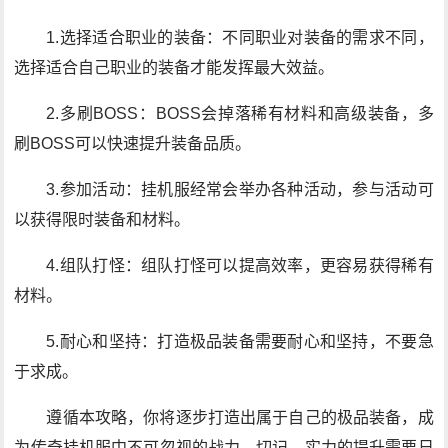
1.选择适合职业的装备：不同职业对装备的需求不同，
选择适合自己职业的装备才能发挥最大效益。
2.多刷BOSS：BOSS会掉落稀有材料和高级装备，多
刷BOSS可以快速提升装备品质。
3.参加活动：挂机服经常会举办各种活动，参与活动可
以获得限时装备和材料。
4.组队打怪：组队打怪可以提高效率，更容易获得稀有
材料。
5.耐心和坚持：打造极品装备需要耐心和坚持，不要急
于求成。
遵循本攻略，你将逐步打造出属于自己的极品装备，成
为传奇挂机服中不可忽视的战力。切记，实力的提升需要日