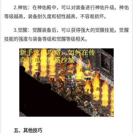
2.神佑：在神佑殿中，可以对装备进行神佑升级。神佑
等级越高，装备耐久度和韧性越高，不容易损坏。
3.觉醒：觉醒装备后，可以获得强大的觉醒技能。觉醒
技能的强度与装备等级和觉醒等级相关。
五、其他技巧