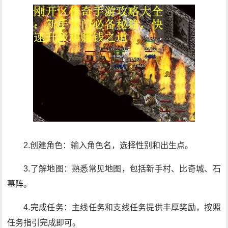
2.创建角色：输入角色名，选择性别和出生点。
3.了解地图：熟悉常见地图，包括新手村、比奇城、石
墓阵。
4.完成任务：主线任务和支线任务提供丰厚奖励，按照
任务指引完成即可。