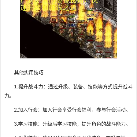
其他实用技巧
1.提升战斗力：通过升级、装备、技能等方式提升战斗
力。
2.加入行会：加入行会享受行会福利，参与行会活动。
3.学习技能：升级后学习技能，提升角色的战斗能力。