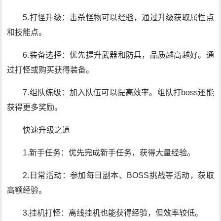
5.打怪升级：击杀怪物可以经验，通过升级获取属性点
和技能点。
6.装备选择：优先提升武器和防具，品质越高越好。通
过打怪或购买获得装备。
7.组队练级：加入队伍可以提高效率。组队打boss还能
获得更多奖励。
快速升级之道
1.新手任务：优先完成新手任务，获得大量经验。
2.日常活动：参加每日副本、BOSS挑战等活动，获取
高额经验。
3.挂机打怪：离线挂机也能获得经验，但效率较低。