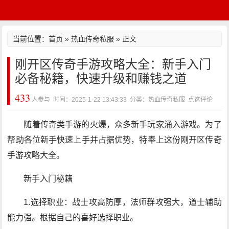
当前位置：
首页
»
热血传奇私服
» 正文
刚开区传奇手游攻略大全：新手入门
必备秘籍，快速升级和赚钱之道
433
人参与 时间：2025-1-22 13:43:33 分类：热血传奇私服
点这评论
随着传奇类手游的火爆，众多新手玩家涌入游戏。为了
帮助各位新手快速上手并占据优势，特奉上这份刚开区传奇
手游攻略大全。
新手入门秘籍
1.选择职业：战士攻高防厚，法师群攻强大，道士辅助
能力强。根据自己的喜好选择职业。