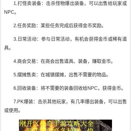
1.打怪卖装备：击杀怪物爆出装备，可以出售给玩家或
NPC。
2.任务奖励：某些任务完成后获得金币奖励。
3.日常活动：参与日常活动，有机会获得金币或稀有道
具。
4.商会交易：在商会出售道具、装备，赚取金币。
5.摆摊售卖：在城镇摆摊，出售不需要的物品。
6.回收装备：将不需要的装备回收给NPC，获得金币。
7.PK爆装：击杀其他玩家，有几率爆出装备，可以出售
或使用。