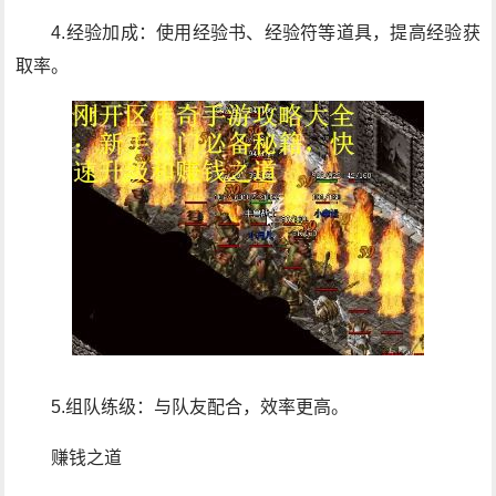
4.经验加成：使用经验书、经验符等道具，提高经验获
取率。
5.组队练级：与队友配合，效率更高。
赚钱之道