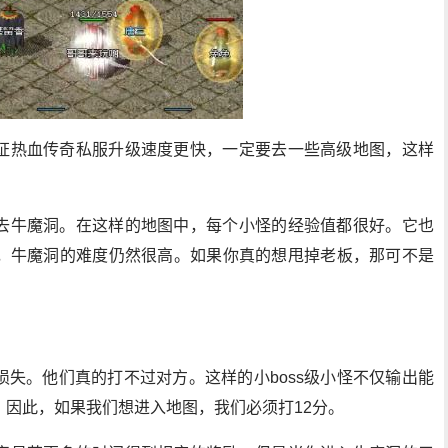
证热血传奇私服升级速度更快，一定要去一些高级地图，这样
去牛魔洞。在这样的地图中，每个小怪的经验值都很好。它也
，牛魔洞的难度仍然很高。如果你真的想甩掉老板，那可不是
失。他们真的打不过对方。这样的小boss级小怪不仅输出能
因此，如果我们想进入地图，我们必须打12分。