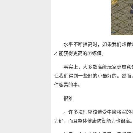
水平不断提高时，如果我们想保
才能获得更高的历练值。
事实上，大多数高级玩家更愿意
让我们得到一些好的小最好的。然而
件容易的事。
很难
。许多法师应该遭受牛魔将军的损
力好，而且整体健康防御能力也很高。