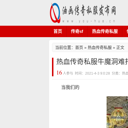
首页
传奇sf
热血传奇私服
当前位置：
首页
»
热血传奇私服
» 正文
热血传奇私服牛魔洞难
16
人参与 时间：2021-4-3 9:0:28 分类
当我们的