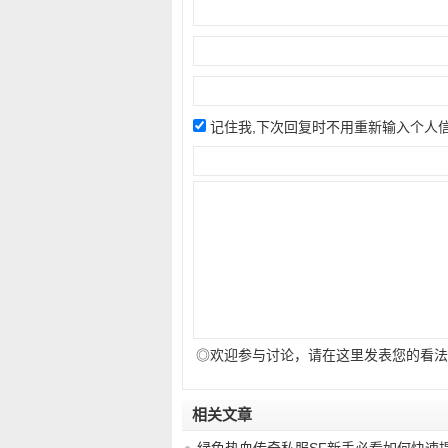
记住我,下次回复时不用重新输入个人
◎欢迎参与讨论，请在这里发表您的看法
相关文章