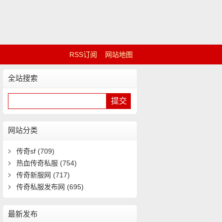
RSS订阅
网站地图
全站搜索
网站分类
传奇sf
(709)
热血传奇私服
(754)
传奇新服网
(717)
传奇私服发布网
(695)
最新发布