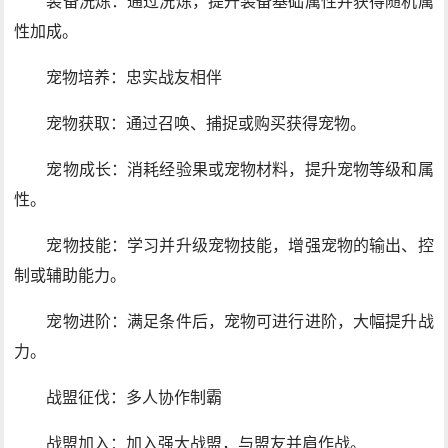
装备洗炼：通过洗炼，提升装备基础属性并获得随机属
性加成。
宠物培养：忠实战友相伴
宠物获取：通过召唤、捕捉或购买获得宠物。
宠物成长：消耗经验果或宠物材料，提升宠物等级和属
性。
宠物技能：学习并升级宠物技能，增强宠物的输出、控
制或辅助能力。
宠物进阶：满足条件后，宠物可进行进阶，大幅提升战
力。
战盟征伐：多人协作制霸
战盟加入：加入强大战盟，与盟友并肩作战。