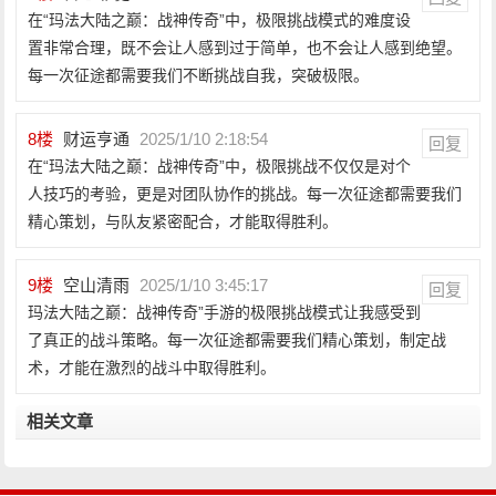
在“玛法大陆之巅：战神传奇”中，极限挑战模式的难度设
置非常合理，既不会让人感到过于简单，也不会让人感到绝望。
每一次征途都需要我们不断挑战自我，突破极限。
8
楼
财运亨通
2025/1/10 2:18:54
回复
在“玛法大陆之巅：战神传奇”中，极限挑战不仅仅是对个
人技巧的考验，更是对团队协作的挑战。每一次征途都需要我们
精心策划，与队友紧密配合，才能取得胜利。
9
楼
空山清雨
2025/1/10 3:45:17
回复
玛法大陆之巅：战神传奇”手游的极限挑战模式让我感受到
了真正的战斗策略。每一次征途都需要我们精心策划，制定战
术，才能在激烈的战斗中取得胜利。
相关文章