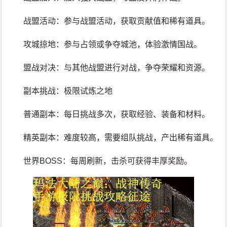
战盟活动：参与战盟活动，获取贡献值和稀有道具。
攻城掠地：参与占领或争夺城池，体验激情国战。
盟战对决：与其他战盟进行对战，争夺荣耀和资源。
副本挑战：极限试炼之地
普通副本：每日挑战多次，获取经验、装备和材料。
精英副本：难度较高，需要组队挑战，产出稀有道具。
世界BOSS：每周刷新，击杀可获得丰厚奖励。