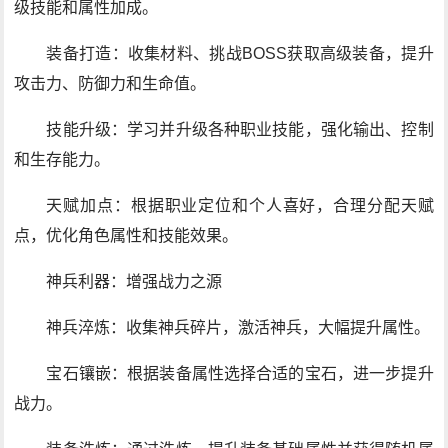
级技能和属性加成。
装备打造：收集材料、挑战BOSS获取高级装备，提升
攻击力、防御力和生命值。
技能升级：学习并升级各种职业技能，强化输出、控制
和生存能力。
天赋加点：根据职业定位和个人喜好，合理分配天赋
点，优化角色属性和技能效果。
神兵利器：增强战力之源
神兵淬炼：收集神兵碎片，激活神兵，大幅提升属性。
宝石镶嵌：根据装备属性选择合适的宝石，进一步提升
战力。