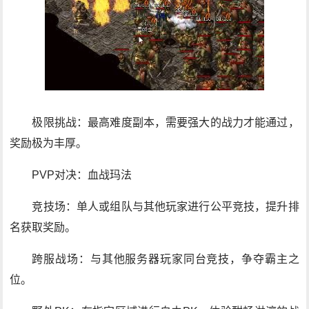
极限挑战：最高难度副本，需要强大的战力才能通过，
奖励极为丰厚。
PVP对决：血战玛法
竞技场：单人或组队与其他玩家进行公平竞技，提升排
名获取奖励。
跨服战场：与其他服务器玩家同台竞技，争夺霸主之
位。