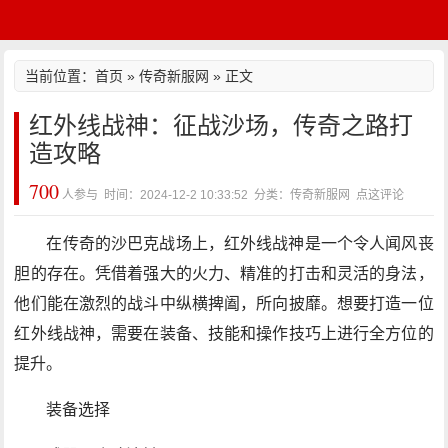
当前位置：
首页
»
传奇新服网
» 正文
红外线战神：征战沙场，传奇之路打
造攻略
700
人参与 时间：2024-12-2 10:33:52 分类：传奇新服网
点这评论
在传奇的沙巴克战场上，红外线战神是一个令人闻风丧
胆的存在。凭借着强大的火力、精准的打击和灵活的身法，
他们能在激烈的战斗中纵横捭阖，所向披靡。想要打造一位
红外线战神，需要在装备、技能和操作技巧上进行全方位的
提升。
装备选择