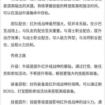
是提高输出的关键。熟练掌握技能的释放距离和施法时间，
可以在混战中准确命中目标。
团队配合：红外线战神虽然强大，但并非无敌。在沙巴
克战场上，与队友的配合至关重要。与道士职业配合，提升
治疗效果；与战士职业配合，切入敌方阵型；与法师职业配
合，远程火力压制。
传奇之路
升级：升级是提升红外线战神的基础。通过打怪、做任
务和参加活动，不断提升等级，解锁更强大的技能和装备。
装备获取：好的装备是红外线战神的保障。可以通过刷
BOSS、打宝图和参加活动来获取高级装备。
技能提升：技能等级直接影响红外线战神的战斗力。通