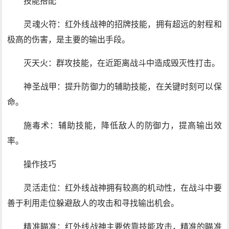
技能搭配
灵魂火符：红外线战神的招牌技能，拥有超远的射程和
极高的伤害，是主要的输出手段。
灭天火：群攻技能，在近距离战斗中造成毁灭性打击。
神圣战甲：提升防御力的辅助技能，在关键时刻可以保
命。
施毒术：辅助技能，降低敌人的防御力，提高输出效
率。
操作技巧
灵活走位：红外线战神拥有较高的机动性，在战斗中要
善于利用走位躲避敌人的攻击和寻找输出机会。
精准瞄准：红外线战神主要依靠技能攻击，精准的瞄准