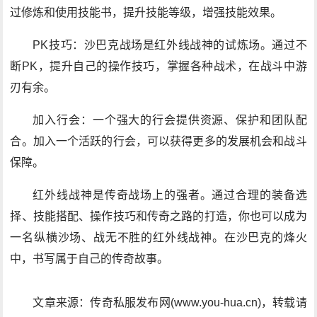
过修炼和使用技能书，提升技能等级，增强技能效果。
PK技巧：沙巴克战场是红外线战神的试炼场。通过不
断PK，提升自己的操作技巧，掌握各种战术，在战斗中游
刃有余。
加入行会：一个强大的行会提供资源、保护和团队配
合。加入一个活跃的行会，可以获得更多的发展机会和战斗
保障。
红外线战神是传奇战场上的强者。通过合理的装备选
择、技能搭配、操作技巧和传奇之路的打造，你也可以成为
一名纵横沙场、战无不胜的红外线战神。在沙巴克的烽火
中，书写属于自己的传奇故事。
文章来源：传奇私服发布网(www.you-hua.cn)，转载请