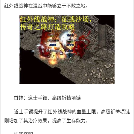
红外线战神在混战中能够立于不败之地。
首饰：道士手镯、高级祈祷项链
道士手镯提升了红外线战神的血量上限，高级祈祷项链
则增加了其治疗效果，提高了生存能力。