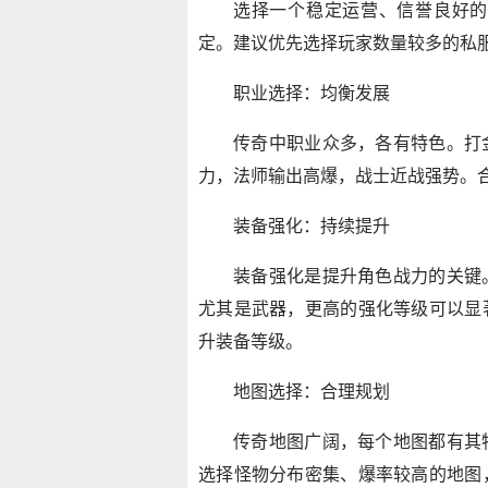
选择一个稳定运营、信誉良好的
定。建议优先选择玩家数量较多的私
职业选择：均衡发展
传奇中职业众多，各有特色。打
力，法师输出高爆，战士近战强势。
装备强化：持续提升
装备强化是提升角色战力的关键
尤其是武器，更高的强化等级可以显
升装备等级。
地图选择：合理规划
传奇地图广阔，每个地图都有其
选择怪物分布密集、爆率较高的地图