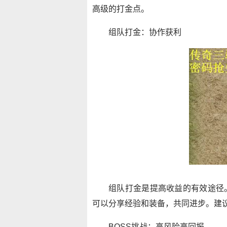
高级的打金点。
组队打金：协作获利
组队打金是提高收益的有效途径
可以分享经验和装备，共同进步。建
BOSS挑战：高风险高回报