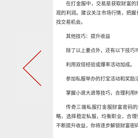
在打金服中，交易是获取财富的
观的利润。建议关注市场行情，把握
找交易机会。
其他技巧：提升收益
除了以上要点外，还有以下技巧
利用双倍经验或爆率活动加成。
参加私服举办的打宝活动和奖励
掌握小退大退等技巧，合理利用
传奇三端私服打金服财富密码的
略，选择稳定私服，均衡职业，合理
不断提升收益，你将逐步解锁财富密