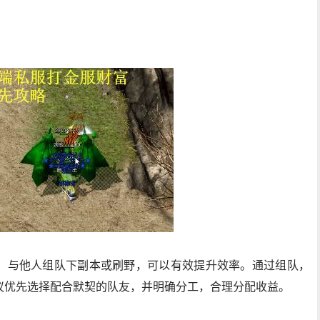
。与他人组队下副本或刷野，可以有效提升效率。通过组队，
议优先选择配合默契的队友，并明确分工，合理分配收益。