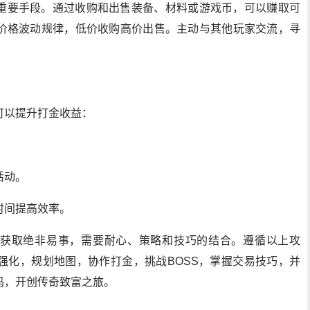
重要手段。通过收购和出售装备、材料或游戏币，可以赚取可
价格波动规律，低价收购高价出售。主动与其他玩家交流，寻
可以提升打金收益：
活动。
时间提高效率。
获取绝非易事，需要耐心、策略和技巧的结合。遵循以上攻
强化，规划地图，协作打金，挑战BOSS，掌握交易技巧，并
码，开创传奇致富之旅。