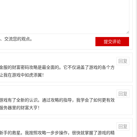
、交流您的观点。
回复
金服的财富密码攻略是最全面的。它不仅涵盖了游戏的各个方
让我在游戏中如虎添翼！
回复
游戏有了全新的认识。通过攻略的指导，我学会了如何更有效
服务器里的财富大亨！
回复
新手的救星。我按照攻略一步步操作，很快就掌握了游戏的精