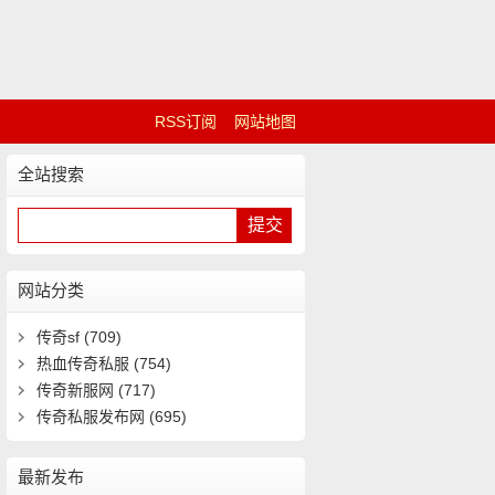
RSS订阅
网站地图
全站搜索
网站分类
传奇sf
(709)
热血传奇私服
(754)
传奇新服网
(717)
传奇私服发布网
(695)
最新发布