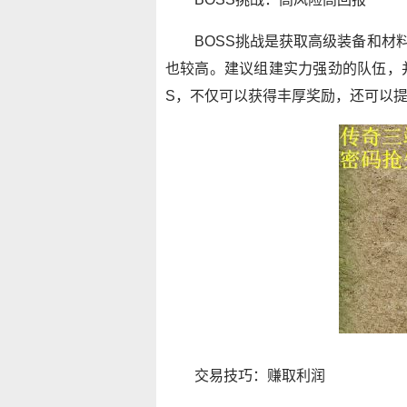
BOSS挑战是获取高级装备和材
也较高。建议组建实力强劲的队伍，
S，不仅可以获得丰厚奖励，还可以
交易技巧：赚取利润