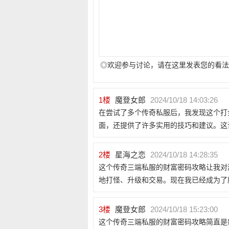
◎欢迎参与讨论，请在这里发表您的看法
1
楼
魔登女郎
2024/10/18 14:03:26
在尝试了多个传奇私服后，我发现这个打
面，还提供了许多实用的技巧和建议。这
2
楼
星海之恋
2024/10/18 14:28:35
这个传奇三端私服的财富密码攻略让我对
地打怪、升级和交易。现在我已经成为了
3
楼
魔登女郎
2024/10/18 15:23:00
这个传奇三端私服的财富密码攻略简直是