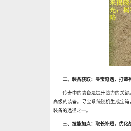
二、装备获取：寻宝奇遇，打造
传奇中的装备是提升战力的关键
高级的装备。寻宝系统随机生成宝箱
装备的途径之一。
三、技能加点：取长补短，优化