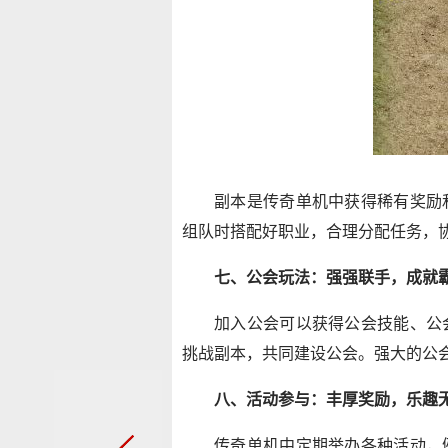
副本是传奇单机中获得稀有奖励
组队时搭配好职业，合理分配任务，
七、公会玩法：强强联手，成就
加入公会可以获得公会技能、公
挑战副本，共同建设公会。强大的公
八、活动参与：丰厚奖励，乐趣
传奇单机中定期举办各种活动，