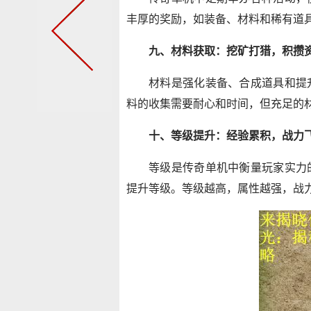
丰厚的奖励，如装备、材料和稀有道
九、材料获取：挖矿打猎，积攒
材料是强化装备、合成道具和提
料的收集需要耐心和时间，但充足的
十、等级提升：经验累积，战力
等级是传奇单机中衡量玩家实力
提升等级。等级越高，属性越强，战