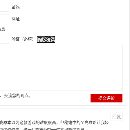
邮箱
网址
信息
验证（必填）
、交流您的观点。
回复
我原本以为这款游戏的难度很高，但秘籍中的至高攻略让我轻
中的佼佼者，这一切都要归功于这本秘籍的指导。