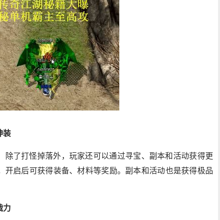
神装
。除了打怪掉落外，玩家还可以通过寻宝、副本和活动获得更
，开启后可获得装备、材料等奖励。副本和活动也是获得极品
战力