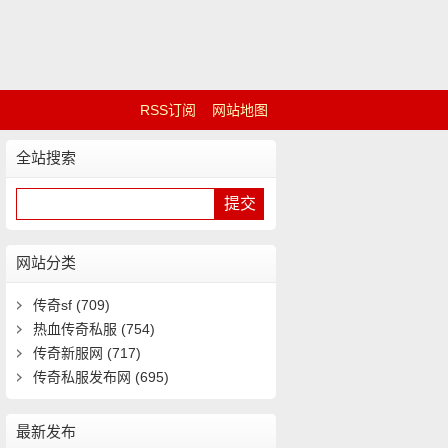
RSS订阅
网站地图
全站搜索
网站分类
传奇sf
(709)
热血传奇私服
(754)
传奇新服网
(717)
传奇私服发布网
(695)
最新发布