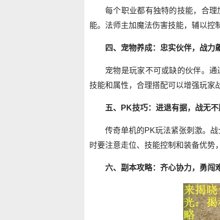
每个职业都有独特的技能，合理
能。法师主加魔法伤害技能，辅以控
四、宠物养成：忠实伙伴，战力
宠物是玩家不可或缺的伙伴。通
技能和属性，合理搭配可以增强玩家
五、PK技巧：进退有据，战无不
传奇单机的PK玩法紧张刺激。战
时要注意走位、技能控制和装备优势
六、副本攻略：齐心协力，勇闯