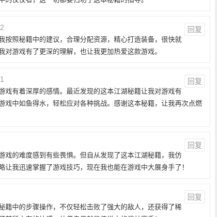
32
回复
我按照秘籍中的建议，合理分配资源，精心打造装备，很快就
我对游戏有了更深的理解，也让我更加热爱这款游戏。
01
回复
游戏有着深厚的感情。最近发现的这本江湖秘籍让我对游戏有
游戏中如鱼得水，轻松应对各种挑战。感谢这本秘籍，让我再次点燃
回复
游戏的难度感到有些畏惧。但自从发现了这本江湖秘籍，我仿
略让我迅速掌握了游戏技巧，现在我也能在游戏中大展身手了！
回复
秘籍中的步骤操作，不仅轻松击败了强大的敌人，还获得了稀