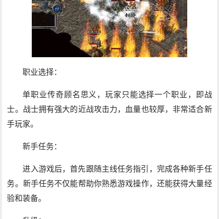
职业选择：
单职业传奇顾名思义，玩家只能选择一个职业，即战
士。战士拥有强大的近战攻击力，血量也较厚，非常适合新
手玩家。
新手任务：
进入游戏后，首先跟随主线任务指引，完成各种新手任
务。新手任务不仅能帮助你熟悉游戏操作，还能获得大量经
验和装备。