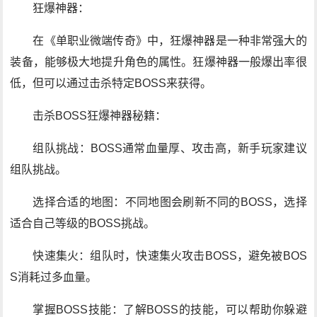
狂爆神器：
在《单职业微端传奇》中，狂爆神器是一种非常强大的
装备，能够极大地提升角色的属性。狂爆神器一般爆出率很
低，但可以通过击杀特定BOSS来获得。
击杀BOSS狂爆神器秘籍：
组队挑战：BOSS通常血量厚、攻击高，新手玩家建议
组队挑战。
选择合适的地图：不同地图会刷新不同的BOSS，选择
适合自己等级的BOSS挑战。
快速集火：组队时，快速集火攻击BOSS，避免被BOS
S消耗过多血量。
掌握BOSS技能：了解BOSS的技能，可以帮助你躲避