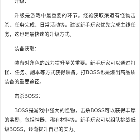
升级：
升级是游戏中最重要的环节。经验获取渠道有怪物击
杀、任务完成、日常活动等。建议新手玩家优先完成主线任
务，这也是最快速的升级方式。
装备获取：
装备对角色的战力提升至关重要。新手玩家可以通过打
怪、任务、副本等方式获得装备。打BOSS也是爆出高品质
装备的重要途径。
击杀BOSS：
BOSS是游戏中强大的怪物，击杀BOSS可以获得丰厚
的奖励，包括神器、稀有材料等。新手玩家可以组队挑战低
级BOSS，逐渐提升自己的实力。