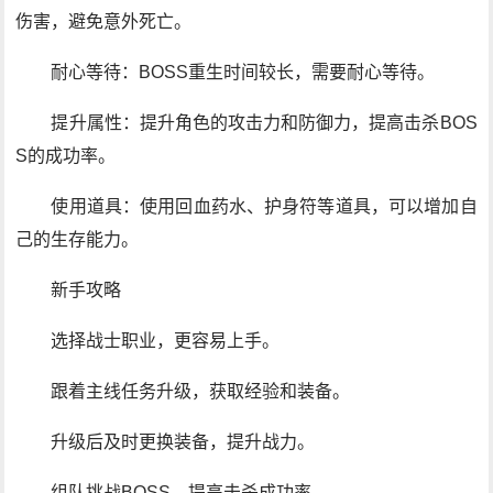
伤害，避免意外死亡。
耐心等待：BOSS重生时间较长，需要耐心等待。
提升属性：提升角色的攻击力和防御力，提高击杀BOS
S的成功率。
使用道具：使用回血药水、护身符等道具，可以增加自
己的生存能力。
新手攻略
选择战士职业，更容易上手。
跟着主线任务升级，获取经验和装备。
升级后及时更换装备，提升战力。
组队挑战BOSS，提高击杀成功率。