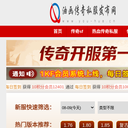
首页
传奇sf
热血传奇私服