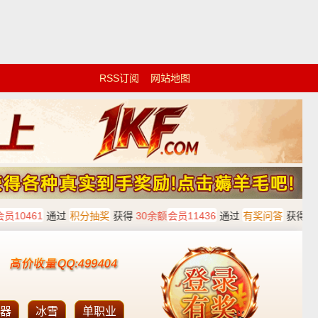
RSS订阅
网站地图