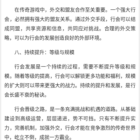
在传奇游戏中，外交和盟友合作至关重要。一个强大行
会，必然拥有强大的盟友关系。通过外交手段，行会可以结
成同盟，共享资源和信息，共同应对挑战。合理的外交策
略，可以为行会的发展创造良好的外部环境。
八、持续提升：等级与规模
行会发展是一个持续的过程，需要不断提升等级和规
模。随着等级的提高，行会可以解锁更多功能和福利，规模
的扩大则可以带来更强大的战力。持续的提升和发展，是行
会长盛不衰的秘诀。
行会晋级之路，是一条充满挑战和机遇的道路。从基础
建设到高级运营，层层递进，势不可挡。只有不断提升实
力，完善机制，加强外交，行会才能在竞争激烈的传奇世界
中，屹立不倒，成就一方霸业。