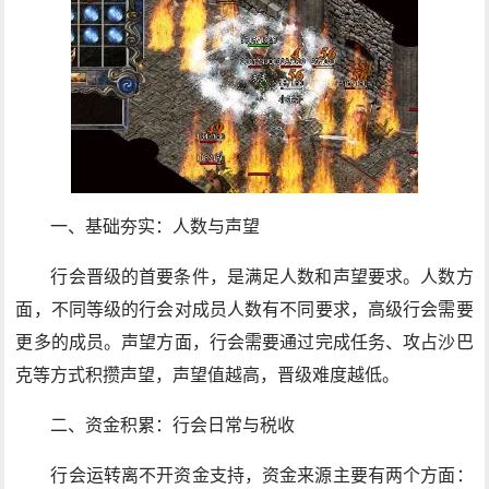
一、基础夯实：人数与声望
行会晋级的首要条件，是满足人数和声望要求。人数方
面，不同等级的行会对成员人数有不同要求，高级行会需要
更多的成员。声望方面，行会需要通过完成任务、攻占沙巴
克等方式积攒声望，声望值越高，晋级难度越低。
二、资金积累：行会日常与税收
行会运转离不开资金支持，资金来源主要有两个方面：