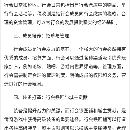
行会日常和税收。行会日常包括出售行会仓库中的物品、举
行行会活动等，税收则是指行会成员向行会缴纳的税款。合
理的资金管理，可以为行会的发展提供坚实的经济基础。
三、成员培养：招募与管理
行会成员是行会发展的基石，一个强大的行会必然拥有
优秀的成员。招募方面，行会可以通过各种渠道吸引优秀玩
家加入，例如论坛、贴吧、游戏内世界频道等。管理方面，
行会需要制定合理的管理制度，明确成员的权限和义务，营
造良好的行会氛围。
四、装备打造：行会铁匠与城主贡献
装备是提升战力的关键，而行会铁匠铺和城主贡献，是
传奇游戏中获得高级装备的重要途径。行会铁匠铺可以打造
出各种高级装备，城主贡献则可以兑换城主专属装备。合理