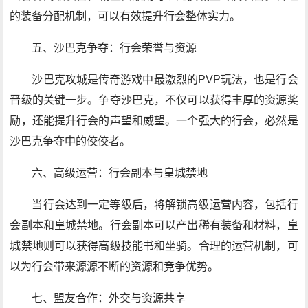
的装备分配机制，可以有效提升行会整体实力。
五、沙巴克争夺：行会荣誉与资源
沙巴克攻城是传奇游戏中最激烈的PVP玩法，也是行会
晋级的关键一步。争夺沙巴克，不仅可以获得丰厚的资源奖
励，还能提升行会的声望和威望。一个强大的行会，必然是
沙巴克争夺中的佼佼者。
六、高级运营：行会副本与皇城禁地
当行会达到一定等级后，将解锁高级运营内容，包括行
会副本和皇城禁地。行会副本可以产出稀有装备和材料，皇
城禁地则可以获得高级技能书和坐骑。合理的运营机制，可
以为行会带来源源不断的资源和竞争优势。
七、盟友合作：外交与资源共享