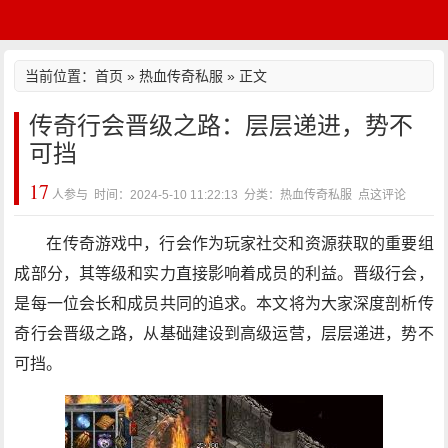
当前位置：
首页
»
热血传奇私服
» 正文
传奇行会晋级之路：层层递进，势不
可挡
17
人参与 时间：2024-5-10 11:22:13 分类：热血传奇私服
点这评论
在传奇游戏中，行会作为玩家社交和资源获取的重要组
成部分，其等级和实力直接影响着成员的利益。晋级行会，
是每一位会长和成员共同的追求。本文将为大家深度剖析传
奇行会晋级之路，从基础建设到高级运营，层层递进，势不
可挡。