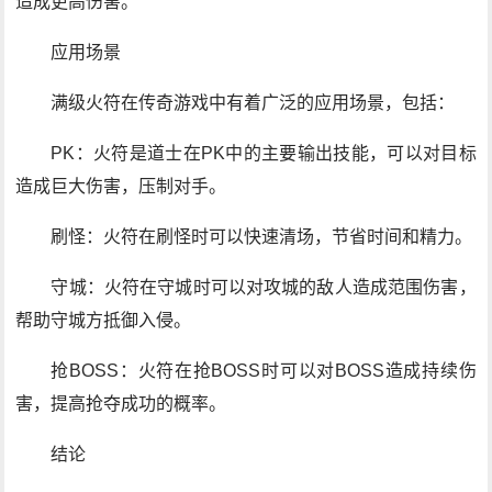
造成更高伤害。
应用场景
满级火符在传奇游戏中有着广泛的应用场景，包括：
PK：火符是道士在PK中的主要输出技能，可以对目标
造成巨大伤害，压制对手。
刷怪：火符在刷怪时可以快速清场，节省时间和精力。
守城：火符在守城时可以对攻城的敌人造成范围伤害，
帮助守城方抵御入侵。
抢BOSS：火符在抢BOSS时可以对BOSS造成持续伤
害，提高抢夺成功的概率。
结论