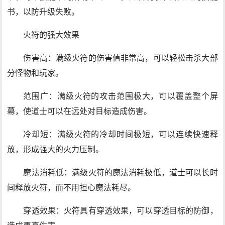
书，以防升级失败。
火符的强大效果
伤害高：满级火符的伤害值非常高，可以轻松击杀大部
分怪物和玩家。
范围广：满级火符的攻击范围极大，可以覆盖整个屏
幕，使道士可以在远处对目标造成伤害。
冷却短：满级火符的冷却时间极短，可以连续快速释
放，形成强大的火力压制。
魔法消耗低：满级火符的魔法消耗极低，道士可以长时
间释放火符，而不用担心魔法耗尽。
穿透效果：火符具有穿透效果，可以穿透目标的防御，