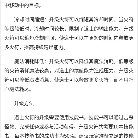
中移动中的目标。
冷却时间缩短：升级火符可以缩短其冷却时间。当火符
等级较低时，冷却时间较长，限制了道士的输出能力。升级
火符可以缩短冷却时间，使道士可以在更短的时间内释放更
多火符，提高持续输出能力。
魔法消耗降低：升级火符可以降低其魔法消耗。低等级
的火符消耗魔法较高，对道士的续航能力造成压力。升级火
符可以降低魔法消耗，使道士可以释放更多火符，而不用担
心魔法耗尽。
升级方法
道士火符的升级需要使用技能书。技能书可以通过击杀
怪物、完成任务或参与活动获得。升级火符共需要10本技能
书，每本技能书的成功率为50%。建议玩家准备充足的技能