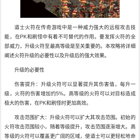
道士火符在传奇游戏中是一种威力强大的远程攻击技
能，在PK和刷怪中有着不可替代的作用。要发挥火符的全
部威力，升级火符至最高等级是至关重要的。本攻略将详细
阐述火符升级的必要性以及升级后的强大效果。
升级的必要性
伤害提升：升级火符可以显著提升其伤害值，每升一
级，火符的伤害增加约5%。高等级的火符可以对目标造成
极大的伤害，在PK和刷怪时更加高效。
攻击范围扩大：升级火符可以扩大其攻击范围。初始的
火符攻击范围较小，随着等级提升，攻击范围逐渐增大。高
等级的火符可以覆盖更广阔的区域，使道士可以更轻松地命