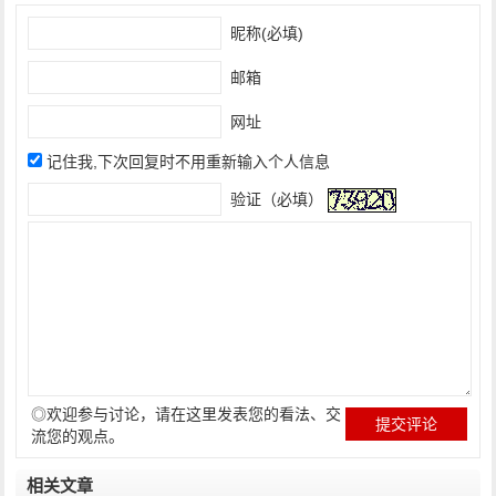
昵称(必填)
邮箱
网址
记住我,下次回复时不用重新输入个人信息
验证（必填）
◎欢迎参与讨论，请在这里发表您的看法、交
流您的观点。
相关文章