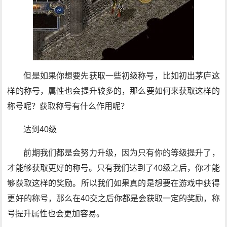
但是如果你想要先获取一些初级称号，比如初出茅庐这
样的称号，属性也会提升较多的，那么要如何来获取这样的
称号呢？获取称号有什么作用呢？
达到40级
前期我们都是会努力升级，因为只有你的等级提升了，
才能够获取更好的称号。只有我们达到了40级之后，你才能
够获取这样的奖励。所以我们如果真的是想要在游戏中获得
更好的称号，那么在40交之后你都是会获取一定的奖励，称
号提升属性也会更加容易。