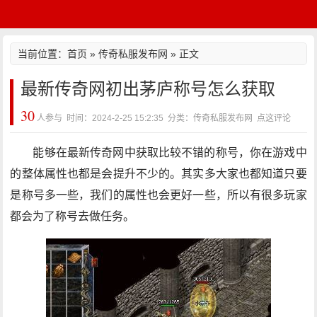
当前位置：
首页
»
传奇私服发布网
» 正文
最新传奇网初出茅庐称号怎么获取
30
人参与 时间：2024-2-25 15:2:35 分类：传奇私服发布网
点这评论
能够在最新传奇网中获取比较不错的称号，你在游戏中
的整体属性也都是会提升不少的。其实多大家也都知道只要
是称号多一些，我们的属性也会更好一些，所以有很多玩家
都会为了称号去做任务。