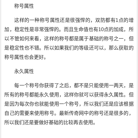
称号属性
这样的一种称号属性还是很强悍的，双防都有1点的增
加，稳定性是非常强悍的。而且生命值也有10点的加成，所
以不管如何来看，这样的称号都是属于基础的称号之一，但
是稳定性也不错。所以如果我们的等级还可以，那么获取的
称号属性也会更好。
永久属性
每一个称号你获得了之后，都不是只能使用一两天，是
所有的称号都能永久使用，这样你就可以获得永久属性。但
是因为每次你也就能使用一个称号，所以我们还是应该根据
自己的需要来使用称号。最新传奇网中的称号还是很多的，
所以我们还是要做好基础的比较再去使用。