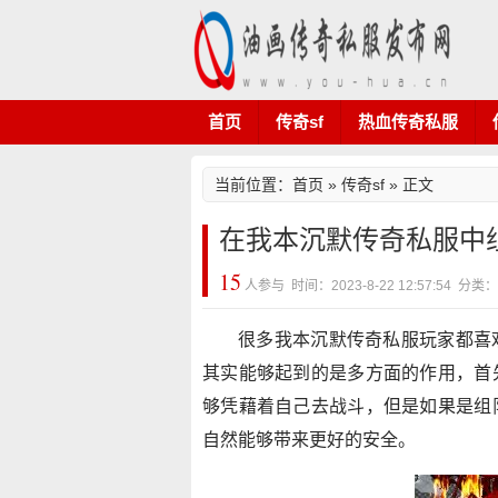
首页
传奇sf
热血传奇私服
当前位置：
首页
»
传奇sf
» 正文
在我本沉默传奇私服中
15
人参与 时间：2023-8-22 12:57:54 分类
很多我本沉默传奇私服玩家都喜
其实能够起到的是多方面的作用，首
够凭藉着自己去战斗，但是如果是组
自然能够带来更好的安全。