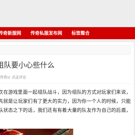
传奇新服网
传奇私服发布网
标签整合
组队要小心些什么
：传奇sf
点这评论
欢在游戏里面一起组队战斗，因为组队的方式对玩家们来说，
先就是让玩家们有了更大的实力，因为你一个人的时候，只能
队状态之下的话，我们还有有着大量的队友作为自己的后盾，