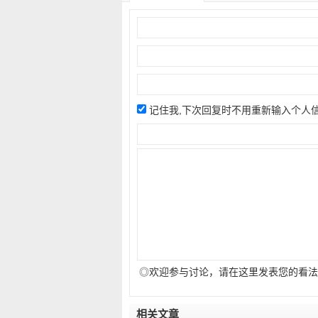
记住我,下次回复时不用重新输入个人
◎欢迎参与讨论，请在这里发表您的看法
相关文章