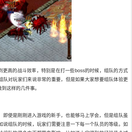
更高的战斗效率，特别是在打一些boss的时候，组队的方式
组队对玩家们来说非常的重要，但是如果大家想要组队体验更
做到这样的几件事。
，即使是刚刚进入游戏的新手，也能够马上学会，但是组队虽
如说组队的时候，玩家们需要注意一下每一个队员的等级。如