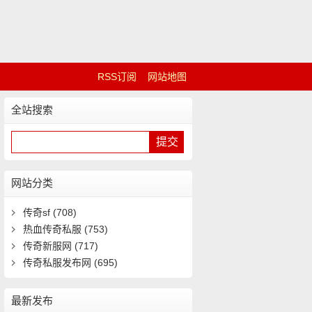
RSS订阅
网站地图
全站搜索
网站分类
传奇sf
(708)
热血传奇私服
(753)
传奇新服网
(717)
传奇私服发布网
(695)
最新发布