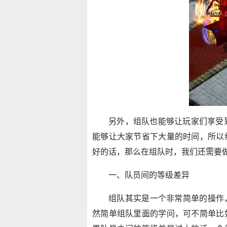
另外，组队也能够让玩家们享受到
能够让大家节省下大量的时间，所以
好的话，那么在组队时，我们还需要
一、队员间的等级差异
组队其实是一个非常简单的操作
然简单组队里面的学问，可不简单比