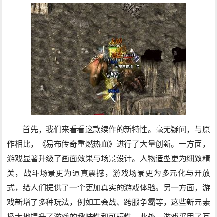
首先，我们来看看这款续作的新特性。毫无疑问，与原
作相比，《易布传奇重燃热血》进行了大量创新。一方面，
游戏显著升级了画面效果与场景设计。人物造型更为细致精
美，战斗场景更为逼真震撼，游戏场景更为多元化与开放
式，给人们提供了一个更加真实的游戏体验。另一方面，游
戏新增了多种玩法，例如工会战、跨服争霸等，这些新元素
极大地提升了游戏的趣味性和可玩性。此外，游戏采用了互