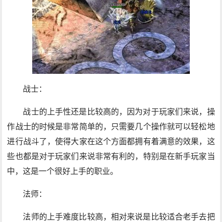
战士：
战士的上手性还是比较高的，因为对于玩家们来说，操
作战士的时候是非常简单的，只需要几个操作就可以轻松地
进行战斗了，使得大家在这个方面都拥有着满意的效果，这
些也都是对于玩家们来说非常有利的，特别是在新手玩家当
中，这是一个很好上手的职业。
法师：
法师的上手难度比较高，相对来说是比较适合老手去把