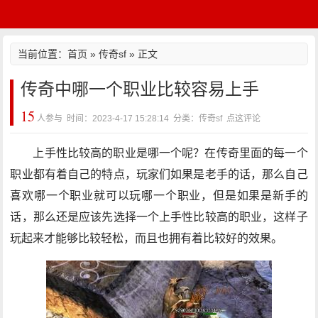
当前位置：
首页
»
传奇sf
» 正文
传奇中哪一个职业比较容易上手
15
人参与 时间：2023-4-17 15:28:14 分类：传奇sf
点这评论
上手性比较高的职业是哪一个呢？在传奇里面的每一个
职业都有着自己的特点，玩家们如果是老手的话，那么自己
喜欢哪一个职业就可以玩哪一个职业，但是如果是新手的
话，那么还是应该先选择一个上手性比较高的职业，这样子
玩起来才能够比较轻松，而且也拥有着比较好的效果。