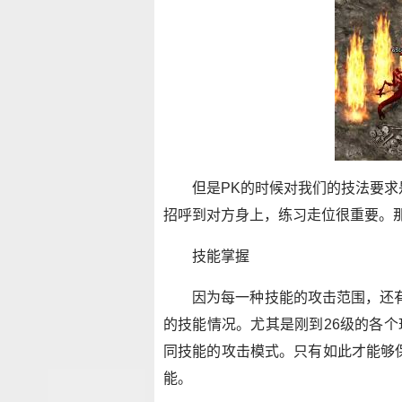
但是PK的时候对我们的技法要求
招呼到对方身上，练习走位很重要。
技能掌握
因为每一种技能的攻击范围，还
的技能情况。尤其是刚到26级的各
同技能的攻击模式。只有如此才能够
能。