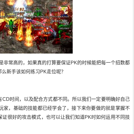
是非常高的，如果真的打算要保证PK的时候能把每一个招数都
那么新手该如何练习PK走位呢？
有CD时间，以及配合方式都不同。所以我们一定要明确好自己
个玩家，基础的技能都已经学会了，接下来你要做的就是掌握不
保证很好的攻击模式，也可以让我们知道PK时如何运用不同技