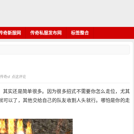
传奇新服网
传奇私服发布网
标签整合
：传奇sf
点这评论
图，其实还是简单很多。因为很多招式不需要你怎么走位，尤其
就可以了，其他交给自己的队友收割人头就行。哪怕是你的走