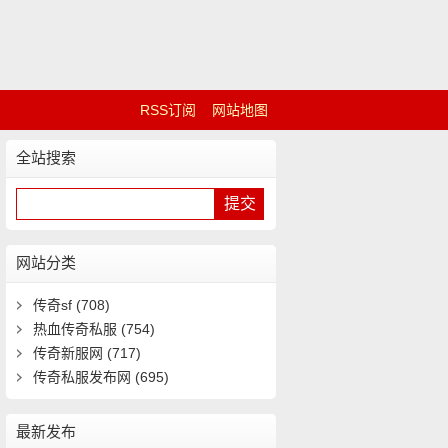
RSS订阅
网站地图
全站搜索
网站分类
传奇sf
(708)
热血传奇私服
(754)
传奇新服网
(717)
传奇私服发布网
(695)
最新发布