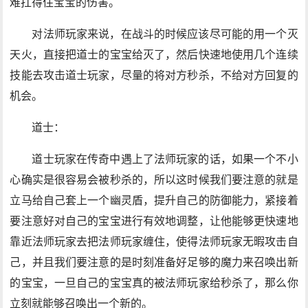
难扛得住宝宝的伤害。
对法师玩家来说，在战斗的时候应该尽可能的用一个灭
天火，直接把道士的宝宝给灭了，然后快速地使用几个连续
技能去攻击道士玩家，尽量的将对方秒杀，不给对方回复的
机会。
道士：
道士玩家在传奇中遇上了法师玩家的话，如果一个不小
心确实是很容易会被秒杀的，所以这时候我们要注意的就是
立马给自己套上一个幽灵盾，提升自己的防御能力，紧接着
要注意好对自己的宝宝进行有效地调整，让他能够更快速地
靠近法师玩家去把法师玩家缠住，使得法师玩家无暇攻击自
己，并且我们要注意的是时刻准备好足够的魔力来召唤出新
的宝宝，一旦自己的宝宝真的被法师玩家给秒杀了，那么你
立刻就能够召唤出一个新的。