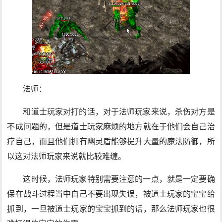
法师：
和道士玩家对打的话，对于法师玩家来说，杀伤对方是
不成问题的，但是道士玩家麻烦的地方就在于他们会自己治
疗自己，而且他们拥有幽灵盾能够提升大量的魔法防御，所
以这对法师玩家来说就比较难缠。
这时候，法师玩家特别需要注意的一点，就是一定要确
保在战斗过程当中自己不要出现失误，被道士玩家的宝宝给
抓到，一旦被道士玩家的宝宝抓到的话，那么法师玩家也很