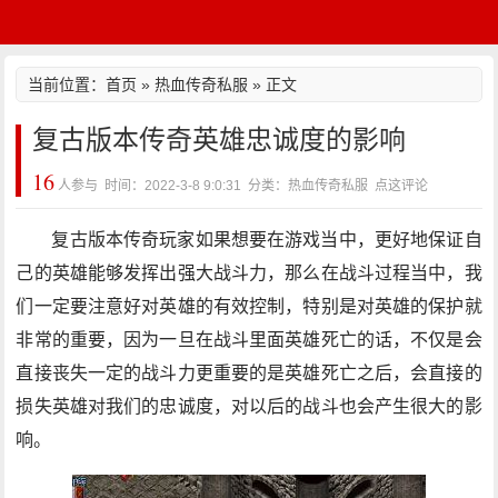
当前位置：
首页
»
热血传奇私服
» 正文
复古版本传奇英雄忠诚度的影响
16
人参与 时间：2022-3-8 9:0:31 分类：热血传奇私服
点这评论
复古版本传奇玩家如果想要在游戏当中，更好地保证自
己的英雄能够发挥出强大战斗力，那么在战斗过程当中，我
们一定要注意好对英雄的有效控制，特别是对英雄的保护就
非常的重要，因为一旦在战斗里面英雄死亡的话，不仅是会
直接丧失一定的战斗力更重要的是英雄死亡之后，会直接的
损失英雄对我们的忠诚度，对以后的战斗也会产生很大的影
响。