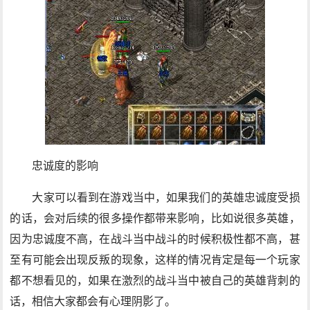
忠诚度的影响
大家可以看到在游戏当中，如果我们的英雄忠诚度受损
的话，会对后续的很多操作都带来影响，比如说很多英雄，
因为忠诚度不高，在战斗当中战斗的时候积极性都不高，甚
至有可能会出现反叛的现象，这样的情况肯定是每一个玩家
都不想看见的，如果在激烈的战斗当中被自己的英雄背刺的
话，相信大家都会有心理阴影了。