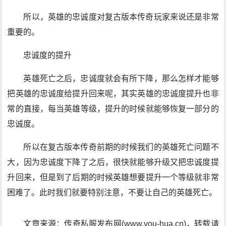
所以，英雄的忠诚度对复古版本传奇玩家来说还是非常
重要的。
忠诚度的提升
英雄死亡之后，忠诚度就会有所下降，那么怎样才能够
把英雄的忠诚度给提升回来呢，其实英雄的忠诚度提升也非
常的直接，每当英雄等级，提升的时候就能够恢复一部分的
忠诚度。
所以在复古版本传奇前期的时候我们的英雄死亡问题不
大，因为忠诚度下降了之后，很快就能够升级又把忠诚度提
升回来，但是到了后期的时候英雄想要提升一个等级就非常
困难了。此时我们就要特别注意，不要让自己的英雄死亡。
文章来源：传奇私服发布网(www.you-hua.cn)，转载请