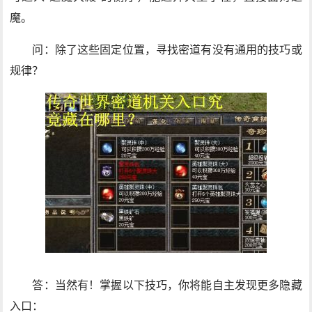
魔。
问：除了这些固定位置，寻找密道有没有通用的技巧或
规律？
答：当然有！掌握以下技巧，你将能自主发现更多隐藏
入口：