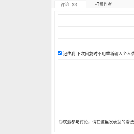
打赏作者
评论（0）
记住我,下次回复时不用重新输入个人
◎欢迎参与讨论，请在这里发表您的看法