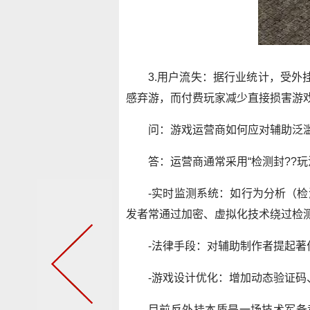
3.用户流失：据行业统计，受外
感弃游，而付费玩家减少直接损害游戏
问：游戏运营商如何应对辅助泛滥
答：运营商通常采用“检测封??玩
-实时监测系统：如行为分析（
发者常通过加密、虚拟化技术绕过检
-法律手段：对辅助制作者提起著
-游戏设计优化：增加动态验证码
目前反外挂本质是一场技术军备竞