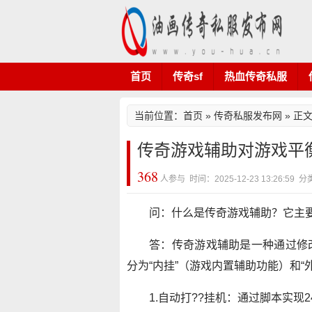
首页
传奇sf
热血传奇私服
当前位置：
首页
»
传奇私服发布网
» 正
传奇游戏辅助对游戏平
368
人参与 时间：2025-12-23 13:26:
问：什么是传奇游戏辅助？它主要
答：传奇游戏辅助是一种通过修
分为“内挂”（游戏内置辅助功能）和
1.自动打??挂机：通过脚本实现