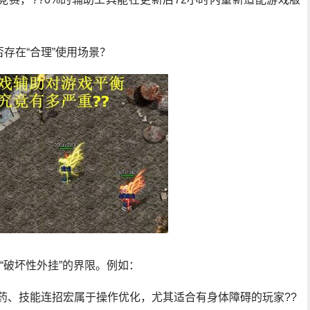
存在“合理”使用场景？
“破坏性外挂”的界限。例如：
药、技能连招宏属于操作优化，尤其适合有身体障碍的玩家??