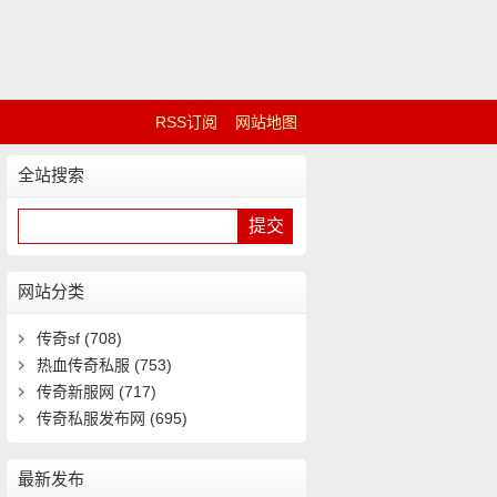
RSS订阅
网站地图
全站搜索
网站分类
传奇sf
(708)
热血传奇私服
(753)
传奇新服网
(717)
传奇私服发布网
(695)
最新发布