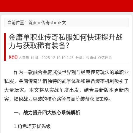
当前位置：
首页
»
传奇sf
» 正文
金庸单职业传奇私服如何快速提升战
力与获取稀有装备？
860
人参与 时间：2025-12-19 10:2:46 分类：传奇sf
点这评论
作为一款融合金庸武侠世界观与经典传奇玩法的单职业
私服，金庸传奇凭借独特的武学体系和装备爆率机制吸引了
大量玩家。本文将从实战角度出发，结合最新版本更新内
容，揭秘战力突破的核心路径与高阶装备获取策略。
一、战力提升四大核心系统解析
1.角色培养优先级