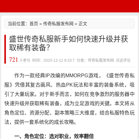
当前位置：
首页
»
传奇私服发布网
» 正文
盛世传奇私服新手如何快速升级并获
取稀有装备？
721
人参与 时间：2025-12-12 9:33:7 分类：传奇私服发布网
点这评论
作为一款经典IP改编的MMORPG游戏，《盛世传奇私
服》凭借其复古画风、热血PK玩法和丰富的装备系统，吸
引了大量玩家。对于新手而言，如何在竞争激烈的服务器中
快速升级并获取稀有装备，成为立足游戏的关键。本文将从
角色定位、资源分配、副本策略三大维度，结合私服特色玩
法，提供一套系统化的成长攻略。
一、角色定位：选对职业，效率翻倍