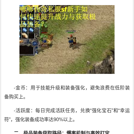
-金币：用于技能升级和装备强化，避免浪费在低阶装
备购买上。
-活跃度：每日完成活跃任务，兑换“强化宝石”和“幸运
符”，强化装备成功率达90%以上。
二、极品装备获取路径：爆率机制与高效打宝