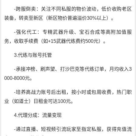
-跨服倒卖：关注不同私服的物价波动，低价收购老区
装备，转卖至新区（新区物价普遍溢价30%以上）。
-强化代工：专精武器升级、宝石合成等高附加值服
务，收取手续费（如+15武器代练费约500元）。
3.代练与账号托管
-承接冲榜、刷声望、打沙巴克等代练订单，月均收入3
000-8000元。
-培养高战力账号后出租，按小时或包周收费，热门职
业（如道士）日租金可达100元。
4.代理分成：流量变现
-通过直播、短视频引流玩家至指定私服，获得充值流